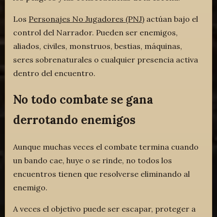
Los
Personajes No Jugadores (PNJ)
actúan bajo el
control del Narrador. Pueden ser enemigos,
aliados, civiles, monstruos, bestias, máquinas,
seres sobrenaturales o cualquier presencia activa
dentro del encuentro.
No todo combate se gana
derrotando enemigos
Aunque muchas veces el combate termina cuando
un bando cae, huye o se rinde, no todos los
encuentros tienen que resolverse eliminando al
enemigo.
A veces el objetivo puede ser escapar, proteger a