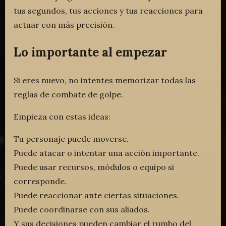
tus segundos, tus acciones y tus reacciones para
actuar con más precisión.
Lo importante al empezar
Si eres nuevo, no intentes memorizar todas las
reglas de combate de golpe.
Empieza con estas ideas:
Tu personaje puede moverse.
Puede atacar o intentar una acción importante.
Puede usar recursos, módulos o equipo si
corresponde.
Puede reaccionar ante ciertas situaciones.
Puede coordinarse con sus aliados.
Y sus decisiones pueden cambiar el rumbo del