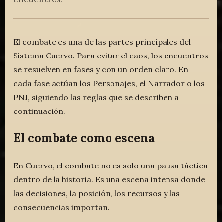
El combate es una de las partes principales del
Sistema Cuervo. Para evitar el caos, los encuentros
se resuelven en fases y con un orden claro. En
cada fase actúan los Personajes, el Narrador o los
PNJ, siguiendo las reglas que se describen a
continuación.
El combate como escena
En Cuervo, el combate no es solo una pausa táctica
dentro de la historia. Es una escena intensa donde
las decisiones, la posición, los recursos y las
consecuencias importan.