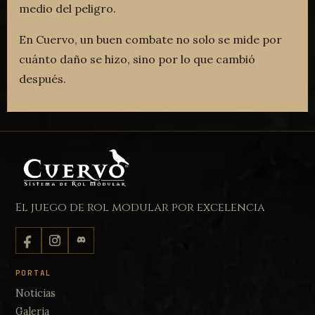
medio del peligro.
En Cuervo, un buen combate no solo se mide por
cuánto daño se hizo, sino por lo que cambió
después.
El juego de rol modular por excelencia
PORTAL
Noticias
Galeria