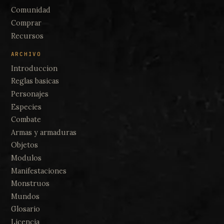
Comunidad
Comprar
Recursos
ARCHIVO
Introduccion
Reglas basicas
Personajes
Especies
Combate
Armas y armaduras
Objetos
Modulos
Manifestaciones
Monstruos
Mundos
Glosario
Licencia