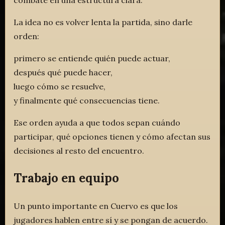
La idea no es volver lenta la partida, sino darle
orden:
primero se entiende quién puede actuar,
después qué puede hacer,
luego cómo se resuelve,
y finalmente qué consecuencias tiene.
Ese orden ayuda a que todos sepan cuándo
participar, qué opciones tienen y cómo afectan sus
decisiones al resto del encuentro.
Trabajo en equipo
Un punto importante en Cuervo es que los
jugadores hablen entre sí y se pongan de acuerdo.