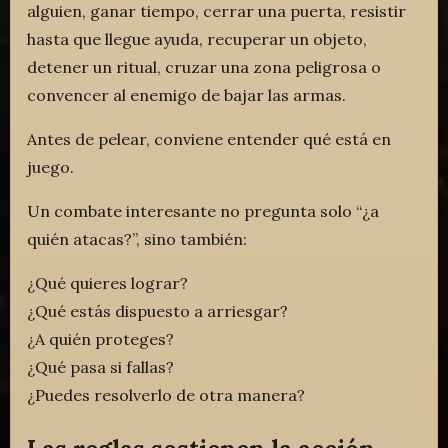
alguien, ganar tiempo, cerrar una puerta, resistir
hasta que llegue ayuda, recuperar un objeto,
detener un ritual, cruzar una zona peligrosa o
convencer al enemigo de bajar las armas.
Antes de pelear, conviene entender qué está en
juego.
Un combate interesante no pregunta solo “¿a
quién atacas?”, sino también:
¿Qué quieres lograr?
¿Qué estás dispuesto a arriesgar?
¿A quién proteges?
¿Qué pasa si fallas?
¿Puedes resolverlo de otra manera?