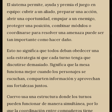
El sistema permite, ayuda y premia el juego en
equipo: cubrir a un aliado, preparar una acción,
abrir una oportunidad, empujar a un enemigo,
proteger una posición, combinar módulos o
coordinarse para resolver una amenaza puede ser
tan importante como hacer daño.
Esto no significa que todos deban obedecer una
sola estrategia ni que cada turno tenga que
discutirse demasiado. Significa que la mesa
funciona mejor cuando los personajes se
escuchan, comparten información y aprovechan
sus fortalezas juntos.
Cuervo usa una estructura donde los turnos
pueden funcionar de manera simultánea, por lo
que la coordinación entre compañeros tiene