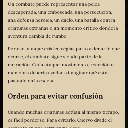
Un combate puede representar una pelea
desesperada, una emboscada, una persecución,
una defensa heroica, un duelo, una batalla contra
criaturas extrañas o un momento crítico donde la
aventura cambia de rumbo.
Por eso, aunque existen reglas para ordenar lo que
ocurre, el combate sigue siendo parte de la
narración. Cada ataque, movimiento, reacción o
maniobra debería ayudar a imaginar qué está
pasando en la escena.
Orden para evitar confusión
Cuando muchas criaturas actúan al mismo tiempo,
es fácil perderse. Para evitarlo, Cuervo divide el
combate en una estructura clara.