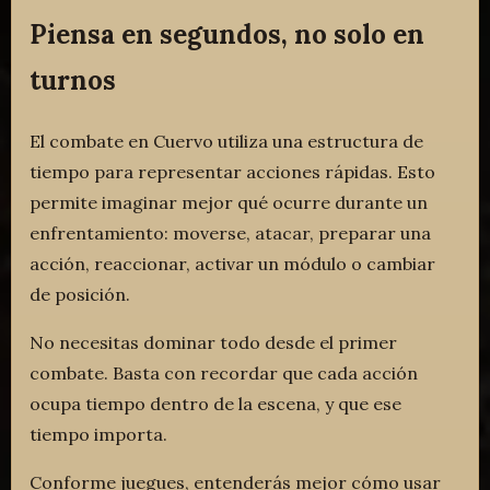
Piensa en segundos, no solo en
turnos
El combate en Cuervo utiliza una estructura de
tiempo para representar acciones rápidas. Esto
permite imaginar mejor qué ocurre durante un
enfrentamiento: moverse, atacar, preparar una
acción, reaccionar, activar un módulo o cambiar
de posición.
No necesitas dominar todo desde el primer
combate. Basta con recordar que cada acción
ocupa tiempo dentro de la escena, y que ese
tiempo importa.
Conforme juegues, entenderás mejor cómo usar