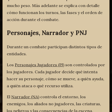
mucho peso. Más adelante se explica con detalle
cómo funcionan los turnos, las fases y el orden de
acción durante el combate.
Personajes, Narrador y PNJ
Durante un combate participan distintos tipos de
entidades.
Los
Personajes Jugadores (PJ)
son controlados por
los jugadores. Cada jugador decide qué intenta
hacer su personaje, cómo se mueve, a quién ayuda,
a quién ataca o qué recurso utiliza.
El
Narrador (NA)
controla el entorno, los
enemigos, los aliados no jugadores, las criaturas,
los peligros y las consecuencias de la escena.