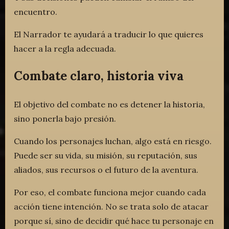
encuentro.
El Narrador te ayudará a traducir lo que quieres
hacer a la regla adecuada.
Combate claro, historia viva
El objetivo del combate no es detener la historia,
sino ponerla bajo presión.
Cuando los personajes luchan, algo está en riesgo.
Puede ser su vida, su misión, su reputación, sus
aliados, sus recursos o el futuro de la aventura.
Por eso, el combate funciona mejor cuando cada
acción tiene intención. No se trata solo de atacar
porque sí, sino de decidir qué hace tu personaje en