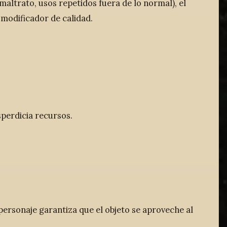
maltrato, usos repetidos fuera de lo normal), el
 modificador de calidad.
perdicia recursos.
 personaje garantiza que el objeto se aproveche al