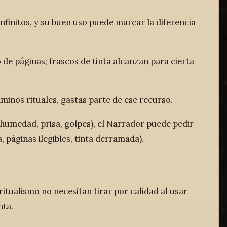
nfinitos, y su buen uso puede marcar la diferencia
 páginas; frascos de tinta alcanzan para cierta
inos rituales, gastas parte de ese recurso.
 (humedad, prisa, golpes), el Narrador puede pedir
, páginas ilegibles, tinta derramada).
ritualismo no necesitan tirar por calidad al usar
nta.