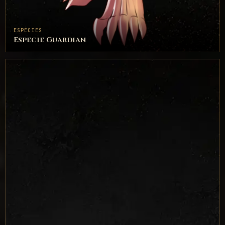
ESPECIES
Especie Guardian