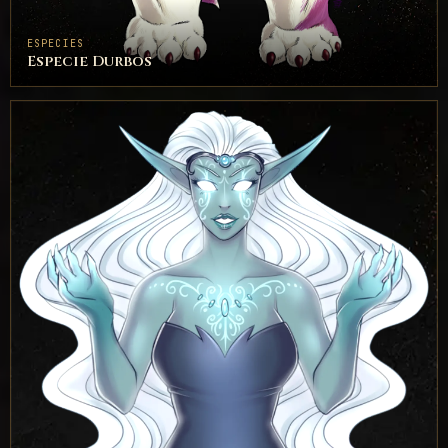
ESPECIES
Especie Durbos