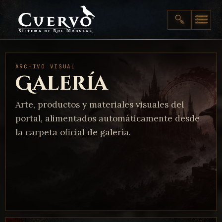
ARCHIVO VISUAL
Galería
Arte, productos y materiales visuales del
portal, alimentados automáticamente desde
la carpeta oficial de galería.