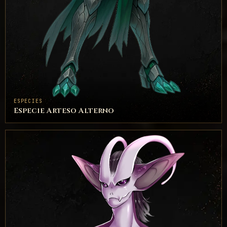
ESPECIES
Especie Arteso Alterno