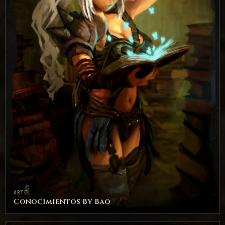
ARTE
Conocimientos By Bao