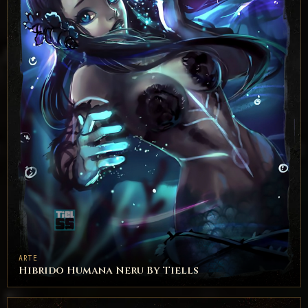
ARTE
Hibrido Humana Neru By Tiells