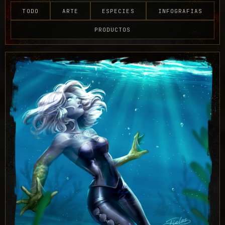
TODO
ARTE
ESPECIES
INFOGRAFIAS
PRODUCTOS