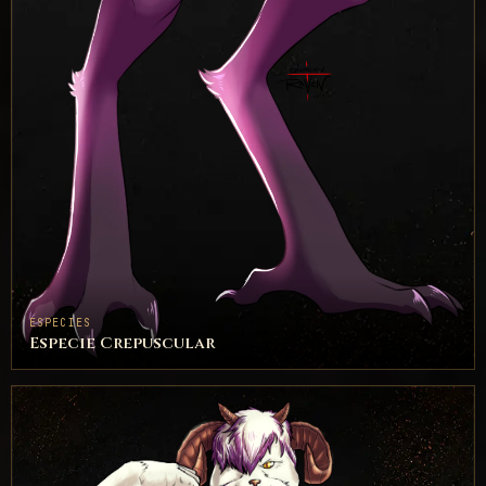
ESPECIES
Especie Crepuscular