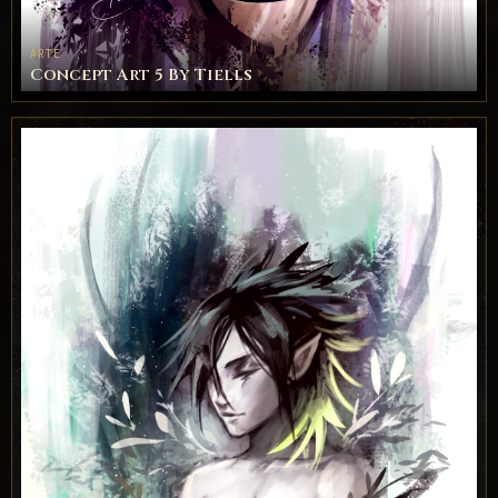
ARTE
Concept Art 5 By Tiells