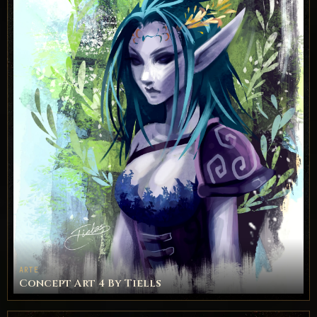
ARTE
Concept Art 4 By Tiells