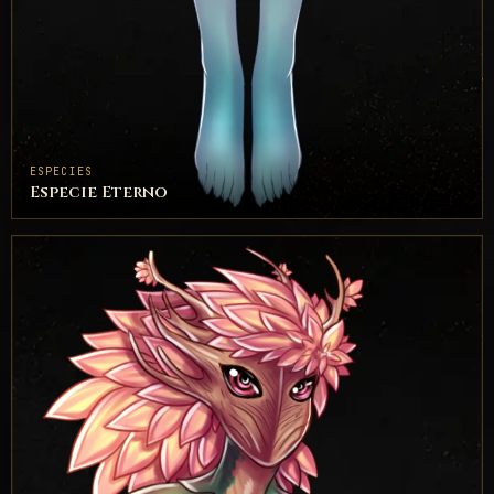
ESPECIES
Especie Eterno