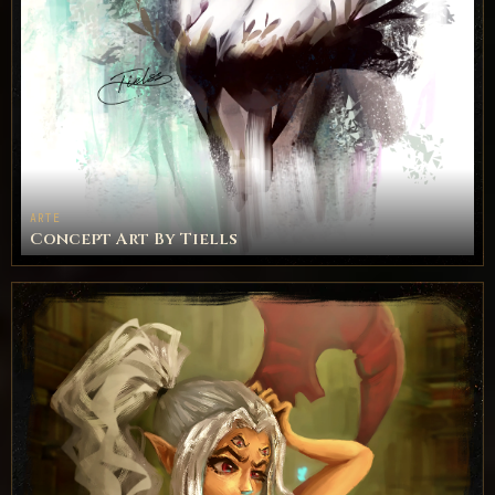
ARTE
Concept Art By Tiells