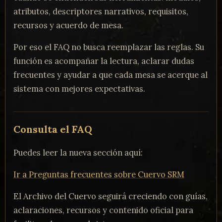
atributos, descriptores narrativos, requisitos,
recursos y acuerdo de mesa.
Por eso el FAQ no busca reemplazar las reglas. Su
función es acompañar la lectura, aclarar dudas
frecuentes y ayudar a que cada mesa se acerque al
sistema con mejores expectativas.
Consulta el FAQ
Puedes leer la nueva sección aquí:
Ir a Preguntas frecuentes sobre Cuervo SRM
El Archivo del Cuervo seguirá creciendo con guías,
aclaraciones, recursos y contenido oficial para