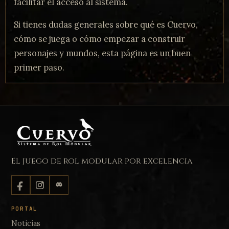
facilitar el acceso al sistema.
Si tienes dudas generales sobre qué es Cuervo,
cómo se juega o cómo empezar a construir
personajes y mundos, esta página es un buen
primer paso.
El juego de rol modular por excelencia
PORTAL
Noticias