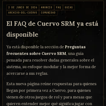
2 DE JUNIO DE 2026
ANUNCIO
FAQ
GUIAS
ARCHIVO-DEL-CUERVO
COMUNIDAD
El FAQ de Cuervo SRM ya está
disponible
Ya está disponible la sección de
Preguntas
frecuentes sobre Cuervo SRM
, una guía
pensada para resolver dudas generales sobre el
sistema, su enfoque modular y la mejor forma de
acercarse a sus reglas.
Esta nueva página reúne respuestas para quienes
llegan por primera vez a Cuervo, para quienes
vienen de otros juegos de rol y para mesas que
quieren entender mejor qué significa jugar con