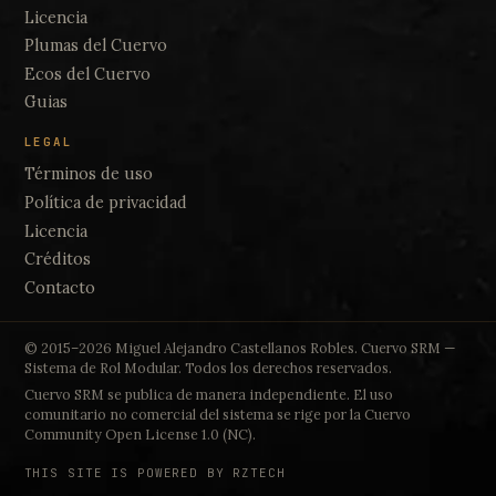
Licencia
Plumas del Cuervo
Ecos del Cuervo
Guias
LEGAL
Términos de uso
Política de privacidad
Licencia
Créditos
Contacto
© 2015–2026 Miguel Alejandro Castellanos Robles. Cuervo SRM —
Sistema de Rol Modular. Todos los derechos reservados.
Cuervo SRM se publica de manera independiente. El uso
comunitario no comercial del sistema se rige por la Cuervo
Community Open License 1.0 (NC).
THIS SITE IS POWERED BY RZTECH