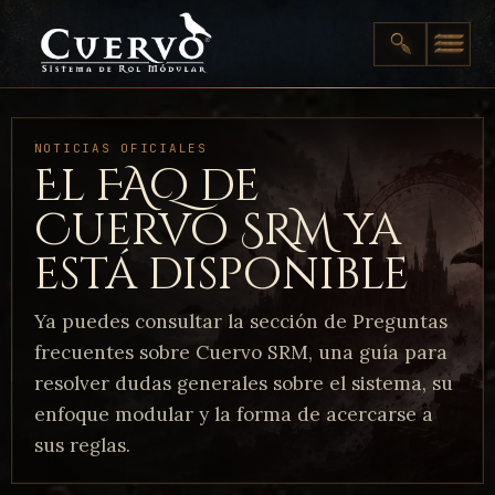
NOTICIAS OFICIALES
El FAQ de
Cuervo SRM ya
está disponible
Ya puedes consultar la sección de Preguntas
frecuentes sobre Cuervo SRM, una guía para
resolver dudas generales sobre el sistema, su
enfoque modular y la forma de acercarse a
sus reglas.