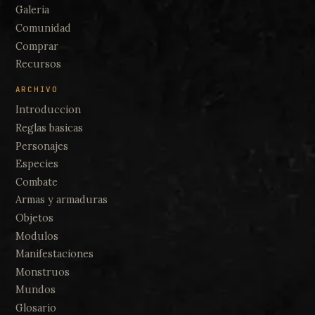
Galeria
Comunidad
Comprar
Recursos
ARCHIVO
Introduccion
Reglas basicas
Personajes
Especies
Combate
Armas y armaduras
Objetos
Modulos
Manifestaciones
Monstruos
Mundos
Glosario