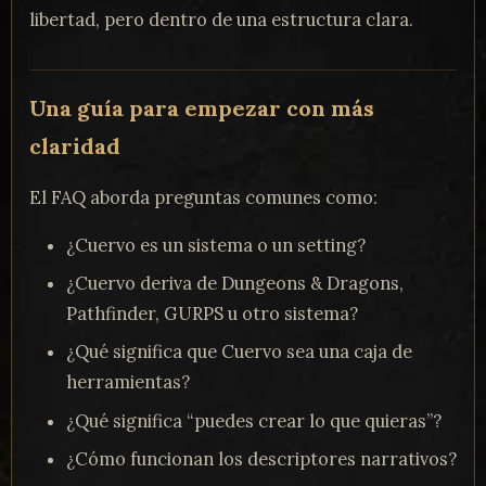
libertad, pero dentro de una estructura clara.
Una guía para empezar con más
claridad
El FAQ aborda preguntas comunes como:
¿Cuervo es un sistema o un setting?
¿Cuervo deriva de Dungeons & Dragons,
Pathfinder, GURPS u otro sistema?
¿Qué significa que Cuervo sea una caja de
herramientas?
¿Qué significa “puedes crear lo que quieras”?
¿Cómo funcionan los descriptores narrativos?