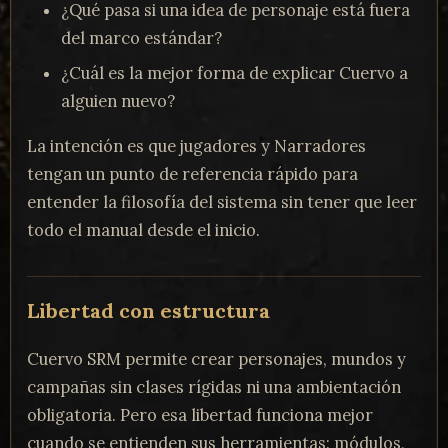
¿Qué pasa si una idea de personaje está fuera
del marco estándar?
¿Cuál es la mejor forma de explicar Cuervo a
alguien nuevo?
La intención es que jugadores y Narradores
tengan un punto de referencia rápido para
entender la filosofía del sistema sin tener que leer
todo el manual desde el inicio.
Libertad con estructura
Cuervo SRM permite crear personajes, mundos y
campañas sin clases rígidas ni una ambientación
obligatoria. Pero esa libertad funciona mejor
cuando se entienden sus herramientas: módulos,