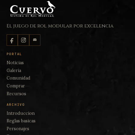
El juego de rol modular por excelencia
PORTAL
Noticias
Galeria
Comunidad
Comprar
Recursos
ARCHIVO
Introduccion
Reglas basicas
Personajes