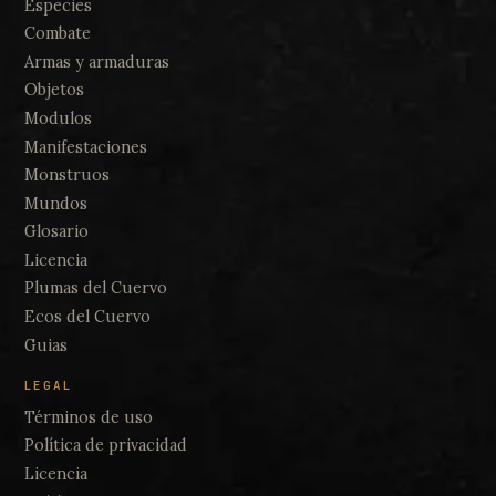
Especies
Combate
Armas y armaduras
Objetos
Modulos
Manifestaciones
Monstruos
Mundos
Glosario
Licencia
Plumas del Cuervo
Ecos del Cuervo
Guias
LEGAL
Términos de uso
Política de privacidad
Licencia