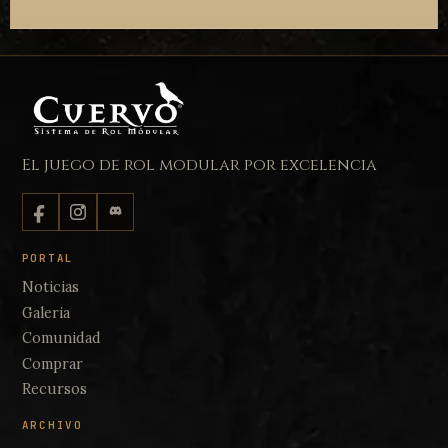
El juego de rol modular por excelencia
PORTAL
Noticias
Galeria
Comunidad
Comprar
Recursos
ARCHIVO