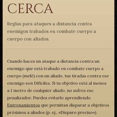
cerca
Reglas para ataques a distancia contra
enemigos trabados en combate cuerpo a
cuerpo con aliados.
Cuando haces un ataque a distancia contra un
enemigo que está trabado en combate cuerpo a
cuerpo (melé) con un aliado, tus tiradas contra ese
enemigo son Difíciles. Si tu objetivo está al menos
a 1 metro de cualquier aliado, no sufres ese
penalizador. Puedes evitarlo aprendiendo
Entrenamientos
que permitan disparar a objetivos
próximos a aliados (p. ej., «Disparo preciso»).