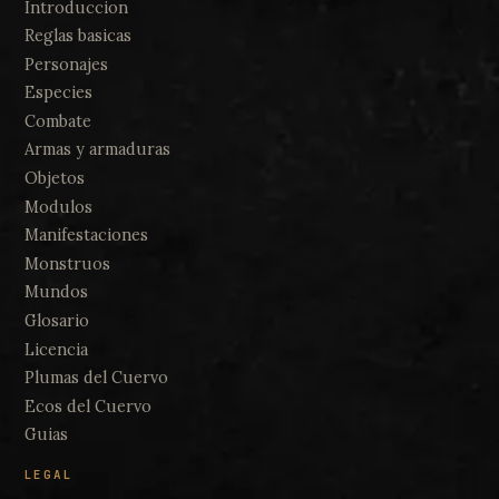
Introduccion
Reglas basicas
Personajes
Especies
Combate
Armas y armaduras
Objetos
Modulos
Manifestaciones
Monstruos
Mundos
Glosario
Licencia
Plumas del Cuervo
Ecos del Cuervo
Guias
LEGAL