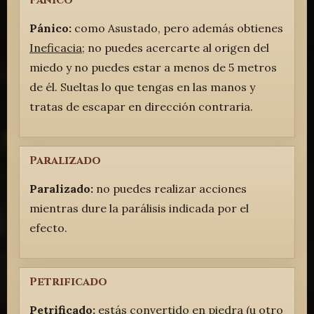
Pánico
Pánico:
como Asustado, pero además obtienes
Ineficacia
; no puedes acercarte al origen del
miedo y no puedes estar a menos de 5 metros
de él. Sueltas lo que tengas en las manos y
tratas de escapar en dirección contraria.
Paralizado
Paralizado:
no puedes realizar acciones
mientras dure la parálisis indicada por el
efecto.
Petrificado
Petrificado:
estás convertido en piedra (u otro