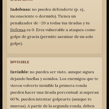
Indefenso:
no puedes defenderte (p. ej.,
inconsciente o dormido). Tienes un
penalizador de −20 a todas tus tiradas y tu
Defensa
es 0. Eres vulnerable a ataques como
golpe de gracia (permite asesinar de un solo
golpe).
Invisible
Invisible:
no puedes ser visto, aunque sigues
dejando huellas y sonidos. Los enemigos que te
vieron volverte invisible la primera ronda
pueden hacer una tirada porcentual: si superan
60 %, pueden intentar golpearte (aunque te
muevas). A partir de la segunda ronda, deben