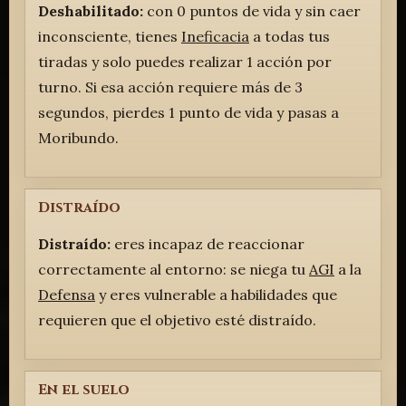
Deshabilitado:
con 0 puntos de vida y sin caer
inconsciente, tienes
Ineficacia
a todas tus
tiradas y solo puedes realizar 1 acción por
turno. Si esa acción requiere más de 3
segundos, pierdes 1 punto de vida y pasas a
Moribundo.
Distraído
Distraído:
eres incapaz de reaccionar
correctamente al entorno: se niega tu
AGI
a la
Defensa
y eres vulnerable a habilidades que
requieren que el objetivo esté distraído.
En el suelo