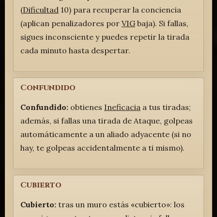
(
Dificultad
10) para recuperar la conciencia
(aplican penalizadores por
VIG
baja). Si fallas,
sigues inconsciente y puedes repetir la tirada
cada minuto hasta despertar.
Confundido
Confundido:
obtienes
Ineficacia
a tus tiradas;
además, si fallas una tirada de Ataque, golpeas
automáticamente a un aliado adyacente (si no
hay, te golpeas accidentalmente a ti mismo).
Cubierto
Cubierto:
tras un muro estás «cubierto»: los