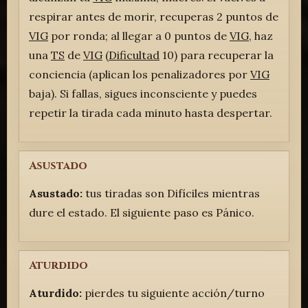
respirar antes de morir, recuperas 2 puntos de
VIG
por ronda; al llegar a 0 puntos de
VIG
, haz
una
TS
de
VIG
(
Dificultad
10) para recuperar la
conciencia (aplican los penalizadores por
VIG
baja). Si fallas, sigues inconsciente y puedes
repetir la tirada cada minuto hasta despertar.
Asustado
Asustado:
tus tiradas son Difíciles mientras
dure el estado. El siguiente paso es Pánico.
Aturdido
Aturdido:
pierdes tu siguiente acción/turno