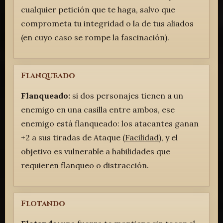
cualquier petición que te haga, salvo que
comprometa tu integridad o la de tus aliados
(en cuyo caso se rompe la fascinación).
Flanqueado
Flanqueado:
si dos personajes tienen a un
enemigo en una casilla entre ambos, ese
enemigo está flanqueado: los atacantes ganan
+2 a sus tiradas de Ataque (
Facilidad
), y el
objetivo es vulnerable a habilidades que
requieren flanqueo o distracción.
Flotando