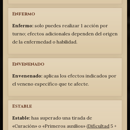
Enfermo
Enfermo:
solo puedes realizar 1 acción por
turno; efectos adicionales dependen del origen
de la enfermedad o habilidad.
Envenenado
Envenenado:
aplicas los efectos indicados por
el veneno específico que te afecte.
Estable
Estable:
has superado una tirada de
«Curación» o «Primeros auxilios» (
Dificultad
5 +