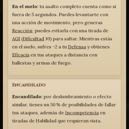
En el suelo:
tu asalto completo cuenta como si
fuera de 5 segundos. Puedes levantarte con
una acción de movimiento, pero generas
Reacción
; puedes evitarla con una tirada de
AGI
(
Dificultad
10) para saltar. Mientras estás
en el suelo, sufres −2 a tu
Defensa
y obtienes
Eficacia
en tus ataques a distancia con
ballestas y armas de fuego.
Encandilado
Encandilado:
por deslumbramiento o efecto
similar, tienes un 50 % de posibilidades de fallar
tus ataques, además de
Incompetencia
en
tiradas de Habilidad que requieran vista.