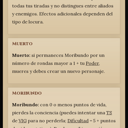
todas tus tiradas y no distingues entre aliados
y enemigos. Efectos adicionales dependen del
tipo de locura.
Muerto
Muerto:
si permaneces Moribundo por un
número de rondas mayor a 1 + tu
Poder
,
mueres y debes crear un nuevo personaje.
Moribundo
Moribundo:
con 0 o menos puntos de vida,
pierdes la conciencia (puedes intentar una
TS
de
VIG
para no perderla;
Dificultad
= 5 + puntos