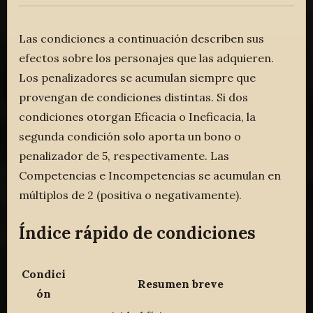
Las condiciones a continuación describen sus
efectos sobre los personajes que las adquieren.
Los penalizadores se acumulan siempre que
provengan de condiciones distintas. Si dos
condiciones otorgan Eficacia o Ineficacia, la
segunda condición solo aporta un bono o
penalizador de 5, respectivamente. Las
Competencias e Incompetencias se acumulan en
múltiplos de 2 (positiva o negativamente).
Índice rápido de condiciones
Condici
Resumen breve
ón