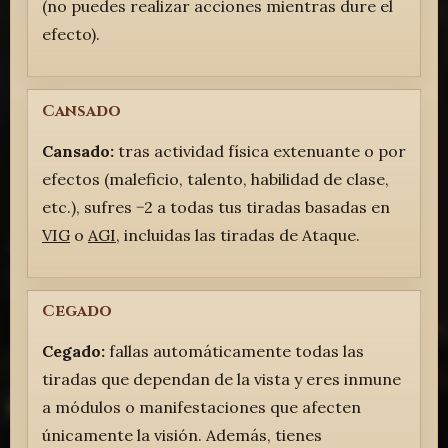
(no puedes realizar acciones mientras dure el
efecto).
Cansado
Cansado:
tras actividad física extenuante o por
efectos (maleficio, talento, habilidad de clase,
etc.), sufres −2 a todas tus tiradas basadas en
VIG
o
AGI
, incluidas las tiradas de Ataque.
Cegado
Cegado:
fallas automáticamente todas las
tiradas que dependan de la vista y eres inmune
a módulos o manifestaciones que afecten
únicamente la visión. Además, tienes