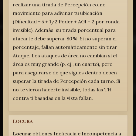
realizar una tirada de Percepción como
movimiento para adivinar tu ubicación
(
Dificultad
= 5 + 1/2
Poder
+
AGI
+ 2 por ronda
invisible). Además, su tirada porcentual para
atacarte debe superar 80 %. Si no superan el
porcentaje, fallan automáticamente sin tirar
Ataque. Los ataques de área no cambian si el
área es muy grande (p. ej., un cuarto), pero
para asegurarse de que sigues dentro deben
superar la tirada de Percepción cada turno. Si
no te vieron hacerte invisible, todas las
TH
contra ti basadas en la vista fallan.
Locura
Locura:
obtienes
Ineficacia
e
Incompetencia
a