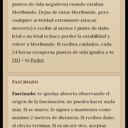
puntos de vida negativos) cuando estabas
Moribundo. Dejas de estar Moribundo, pero
cualquier actividad extenuante (atacar,
moverte) o recibir al menos 1 punto de daño
letal o no letal te hace perder la estabilidad y
volver a Moribundo. Si recibes cuidados, cada
24 horas recuperas puntos de vida iguales a tu
VIG
+ tu
Poder
.
Fascinado
Fascinado:
te quedas absorto observando el
origen de la fascinación; no puedes hacer nada
más. Si se mueve, lo sigues y mantienes como
máximo 2 metros de distancia. Si recibes daño,
el efecto termina. Si es un ser vivo, aceptas