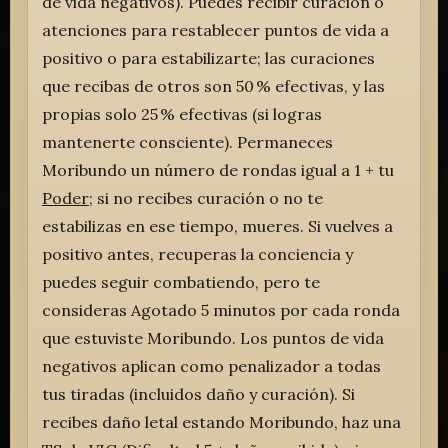
de vida negativos). Puedes recibir curación o
atenciones para restablecer puntos de vida a
positivo o para estabilizarte; las curaciones
que recibas de otros son 50 % efectivas, y las
propias solo 25 % efectivas (si logras
mantenerte consciente). Permaneces
Moribundo un número de rondas igual a 1 + tu
Poder
; si no recibes curación o no te
estabilizas en ese tiempo, mueres. Si vuelves a
positivo antes, recuperas la conciencia y
puedes seguir combatiendo, pero te
consideras Agotado 5 minutos por cada ronda
que estuviste Moribundo. Los puntos de vida
negativos aplican como penalizador a todas
tus tiradas (incluidos daño y curación). Si
recibes daño letal estando Moribundo, haz una