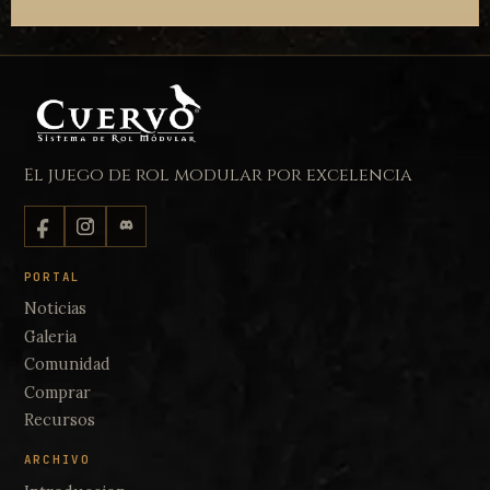
El juego de rol modular por excelencia
PORTAL
Noticias
Galeria
Comunidad
Comprar
Recursos
ARCHIVO