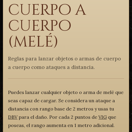
cuerpo a
cuerpo
(melé)
Reglas para lanzar objetos o armas de cuerpo
a cuerpo como ataques a distancia.
Puedes lanzar cualquier objeto o arma de melé que
seas capaz de cargar. Se considera un ataque a
distancia con rango base de 2 metros y usas tu
DBV
para el daño. Por cada 2 puntos de
VIG
que
poseas, el rango aumenta en 1 metro adicional.