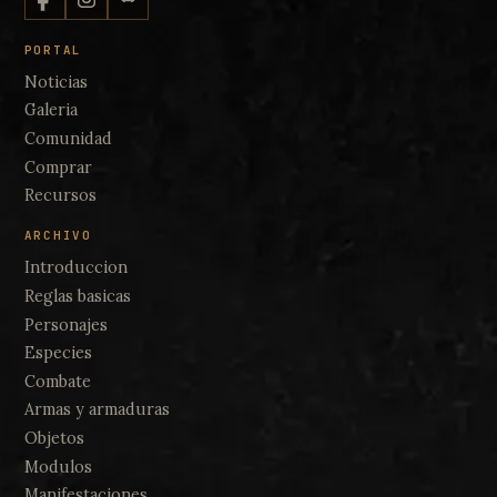
PORTAL
Noticias
Galeria
Comunidad
Comprar
Recursos
ARCHIVO
Introduccion
Reglas basicas
Personajes
Especies
Combate
Armas y armaduras
Objetos
Modulos
Manifestaciones