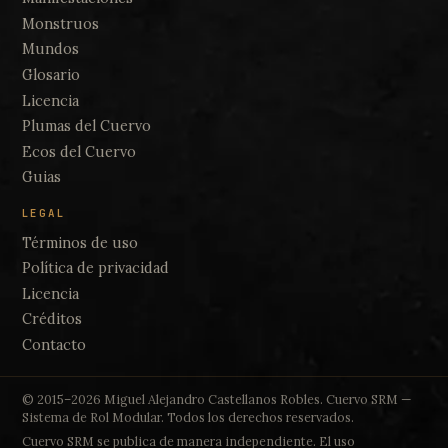
Monstruos
Mundos
Glosario
Licencia
Plumas del Cuervo
Ecos del Cuervo
Guias
LEGAL
Términos de uso
Política de privacidad
Licencia
Créditos
Contacto
© 2015–2026 Miguel Alejandro Castellanos Robles. Cuervo SRM —
Sistema de Rol Modular. Todos los derechos reservados.
Cuervo SRM se publica de manera independiente. El uso