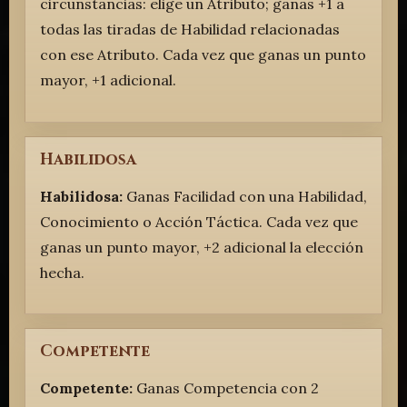
circunstancias: elige un Atributo; ganas +1 a
todas las tiradas de Habilidad relacionadas
con ese Atributo. Cada vez que ganas un punto
mayor, +1 adicional.
Habilidosa
Habilidosa:
Ganas Facilidad con una Habilidad,
Conocimiento o Acción Táctica. Cada vez que
ganas un punto mayor, +2 adicional la elección
hecha.
Competente
Competente:
Ganas Competencia con 2