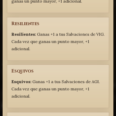
ganas un punto mayor, +1 adicional.
Resilientes
Resilientes:
Ganas +1 a tus Salvaciones de VIG.
Cada vez que ganas un punto mayor, +1
adicional.
Esquivos
Esquivos:
Ganas +1 a tus Salvaciones de AGI.
Cada vez que ganas un punto mayor, +1
adicional.