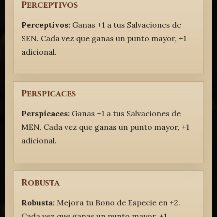
Perceptivos
Perceptivos:
Ganas +1 a tus Salvaciones de
SEN. Cada vez que ganas un punto mayor, +1
adicional.
Perspicaces
Perspicaces:
Ganas +1 a tus Salvaciones de
MEN. Cada vez que ganas un punto mayor, +1
adicional.
Robusta
Robusta:
Mejora tu Bono de Especie en +2.
Cada vez que ganas un punto mayor, +1