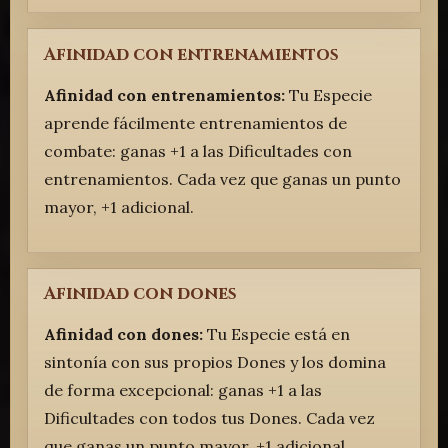
Afinidad con entrenamientos
Afinidad con entrenamientos:
Tu Especie
aprende fácilmente entrenamientos de
combate: ganas +1 a las Dificultades con
entrenamientos. Cada vez que ganas un punto
mayor, +1 adicional.
Afinidad con dones
Afinidad con dones:
Tu Especie está en
sintonía con sus propios Dones y los domina
de forma excepcional: ganas +1 a las
Dificultades con todos tus Dones. Cada vez
que ganas un punto mayor, +1 adicional.