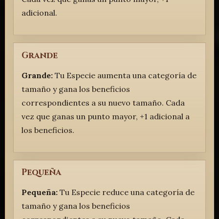
adicional.
Grande
Grande:
Tu Especie aumenta una categoría de
tamaño y gana los beneficios
correspondientes a su nuevo tamaño. Cada
vez que ganas un punto mayor, +1 adicional a
los beneficios.
Pequeña
Pequeña:
Tu Especie reduce una categoría de
tamaño y gana los beneficios