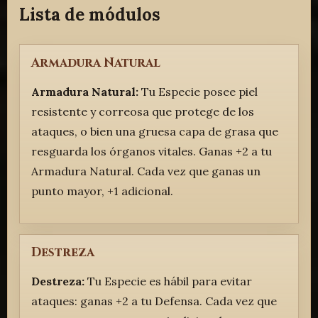
Lista de módulos
Armadura Natural
Armadura Natural:
Tu Especie posee piel
resistente y correosa que protege de los
ataques, o bien una gruesa capa de grasa que
resguarda los órganos vitales. Ganas +2 a tu
Armadura Natural. Cada vez que ganas un
punto mayor, +1 adicional.
Destreza
Destreza:
Tu Especie es hábil para evitar
ataques: ganas +2 a tu Defensa. Cada vez que