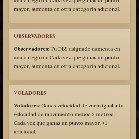
una categoría. Cada vez que ganas un punto
mayor, aumenta en otra categoría adicional.
Observadores
Observadores:
Tu DBS asignado aumenta en
una categoría. Cada vez que ganas un punto
mayor, aumenta en otra categoría adicional.
Voladores
Voladores:
Ganas velocidad de vuelo igual a tu
velocidad de movimiento menos 2 metros.
Cada vez que ganas un punto mayor, +1
adicional.