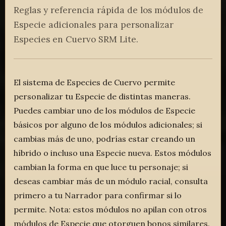
Reglas y referencia rápida de los módulos de
Especie adicionales para personalizar
Especies en Cuervo SRM Lite.
El sistema de Especies de Cuervo permite
personalizar tu Especie de distintas maneras.
Puedes cambiar uno de los módulos de Especie
básicos por alguno de los módulos adicionales; si
cambias más de uno, podrías estar creando un
híbrido o incluso una Especie nueva. Estos módulos
cambian la forma en que luce tu personaje; si
deseas cambiar más de un módulo racial, consulta
primero a tu Narrador para confirmar si lo
permite. Nota: estos módulos no apilan con otros
módulos de Especie que otorguen bonos similares.