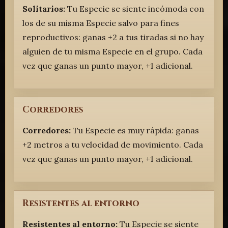
Solitarios:
Tu Especie se siente incómoda con
los de su misma Especie salvo para fines
reproductivos: ganas +2 a tus tiradas si no hay
alguien de tu misma Especie en el grupo. Cada
vez que ganas un punto mayor, +1 adicional.
Corredores
Corredores:
Tu Especie es muy rápida: ganas
+2 metros a tu velocidad de movimiento. Cada
vez que ganas un punto mayor, +1 adicional.
Resistentes al entorno
Resistentes al entorno:
Tu Especie se siente