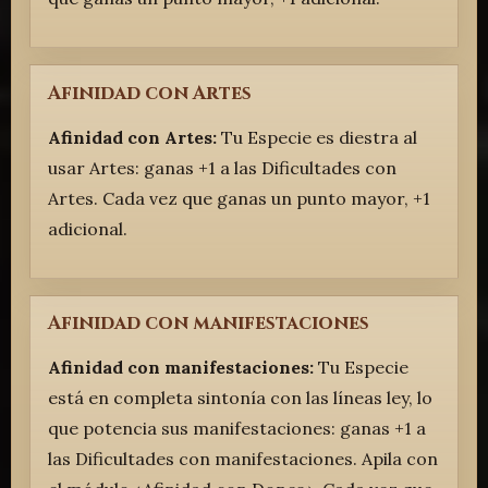
Afinidad con Artes
Afinidad con Artes:
Tu Especie es diestra al
usar Artes: ganas +1 a las Dificultades con
Artes. Cada vez que ganas un punto mayor, +1
adicional.
Afinidad con manifestaciones
Afinidad con manifestaciones:
Tu Especie
está en completa sintonía con las líneas ley, lo
que potencia sus manifestaciones: ganas +1 a
las Dificultades con manifestaciones. Apila con