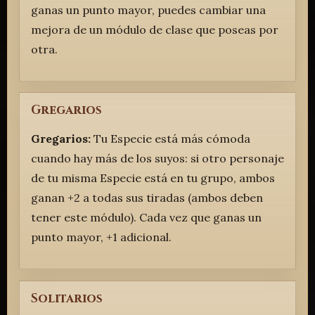
ganas un punto mayor, puedes cambiar una
mejora de un módulo de clase que poseas por
otra.
Gregarios
Gregarios:
Tu Especie está más cómoda
cuando hay más de los suyos: si otro personaje
de tu misma Especie está en tu grupo, ambos
ganan +2 a todas sus tiradas (ambos deben
tener este módulo). Cada vez que ganas un
punto mayor, +1 adicional.
Solitarios