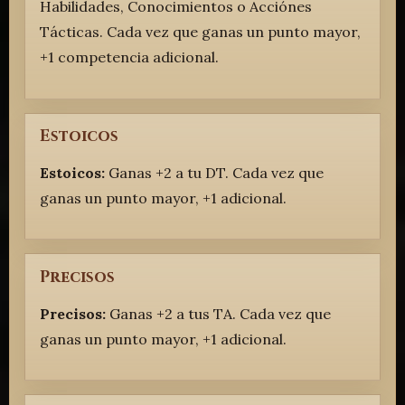
Habilidades, Conocimientos o Acciónes
Tácticas. Cada vez que ganas un punto mayor,
+1 competencia adicional.
Estoicos
Estoicos:
Ganas +2 a tu DT. Cada vez que
ganas un punto mayor, +1 adicional.
Precisos
Precisos:
Ganas +2 a tus TA. Cada vez que
ganas un punto mayor, +1 adicional.