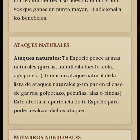
correspondientes a su nuevo tamaño. Cada
vez que ganas un punto mayor, +1 adicional a
los beneficios.
Ataques naturales
Ataques naturales:
Tu Especie posee armas
naturales (garras, mandíbula fuerte, cola,
aguijones…). Ganas un ataque natural de la
lista de ataques naturales (o un par en el caso
de garras, golpetazo, pezuñas, alas o pinzas).
Esto afecta la apariencia de tu Especie para
poder realizar dichos ataques.
Miembros adicionales