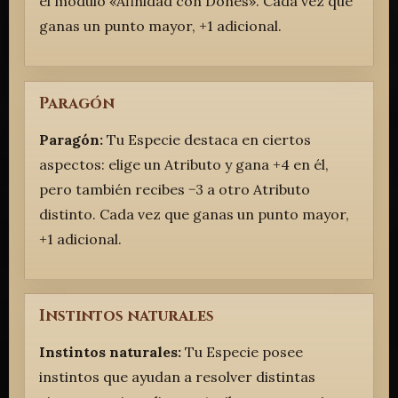
el módulo «Afinidad con Dones». Cada vez que
ganas un punto mayor, +1 adicional.
Paragón
Paragón:
Tu Especie destaca en ciertos
aspectos: elige un Atributo y gana +4 en él,
pero también recibes −3 a otro Atributo
distinto. Cada vez que ganas un punto mayor,
+1 adicional.
Instintos naturales
Instintos naturales:
Tu Especie posee
instintos que ayudan a resolver distintas