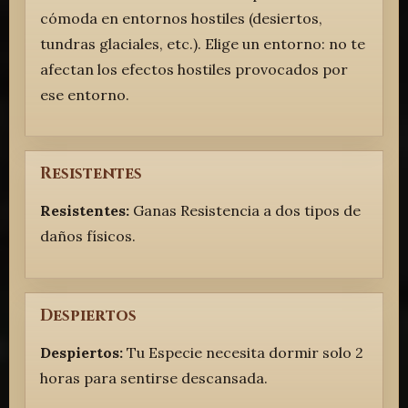
cómoda en entornos hostiles (desiertos,
tundras glaciales, etc.). Elige un entorno: no te
afectan los efectos hostiles provocados por
ese entorno.
Resistentes
Resistentes:
Ganas Resistencia a dos tipos de
daños físicos.
Despiertos
Despiertos:
Tu Especie necesita dormir solo 2
horas para sentirse descansada.