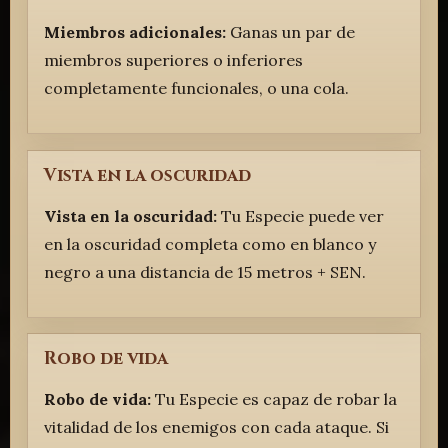
Miembros adicionales:
Ganas un par de
miembros superiores o inferiores
completamente funcionales, o una cola.
Vista en la oscuridad
Vista en la oscuridad:
Tu Especie puede ver
en la oscuridad completa como en blanco y
negro a una distancia de 15 metros + SEN.
Robo de vida
Robo de vida:
Tu Especie es capaz de robar la
vitalidad de los enemigos con cada ataque. Si