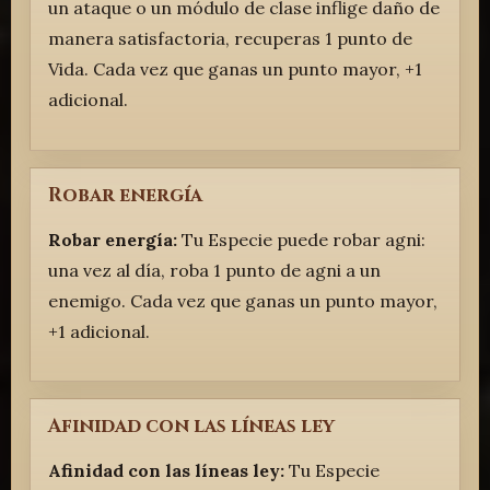
un ataque o un módulo de clase inflige daño de
manera satisfactoria, recuperas 1 punto de
Vida. Cada vez que ganas un punto mayor, +1
adicional.
Robar energía
Robar energía:
Tu Especie puede robar agni:
una vez al día, roba 1 punto de agni a un
enemigo. Cada vez que ganas un punto mayor,
+1 adicional.
Afinidad con las líneas ley
Afinidad con las líneas ley:
Tu Especie