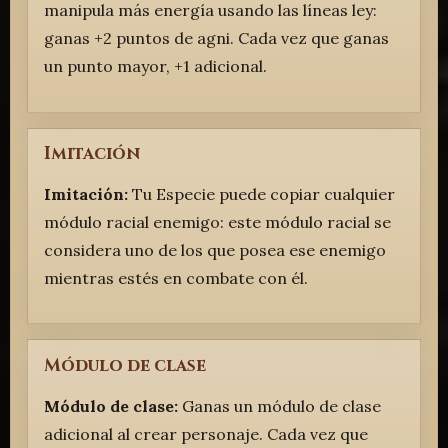
manipula más energía usando las líneas ley:
ganas +2 puntos de agni. Cada vez que ganas
un punto mayor, +1 adicional.
Imitación
Imitación:
Tu Especie puede copiar cualquier
módulo racial enemigo: este módulo racial se
considera uno de los que posea ese enemigo
mientras estés en combate con él.
Módulo de clase
Módulo de clase:
Ganas un módulo de clase
adicional al crear personaje. Cada vez que