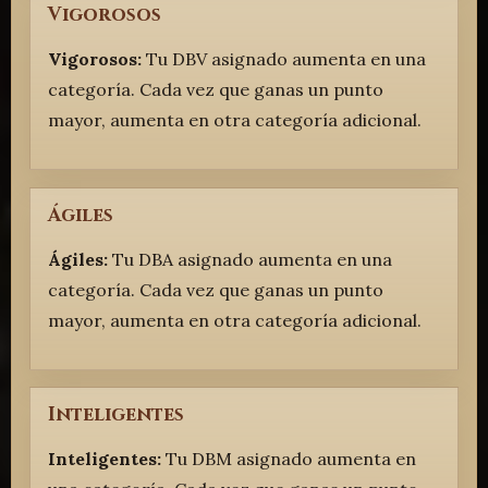
Vigorosos
Vigorosos:
Tu DBV asignado aumenta en una
categoría. Cada vez que ganas un punto
mayor, aumenta en otra categoría adicional.
Ágiles
Ágiles:
Tu DBA asignado aumenta en una
categoría. Cada vez que ganas un punto
mayor, aumenta en otra categoría adicional.
Inteligentes
Inteligentes:
Tu DBM asignado aumenta en