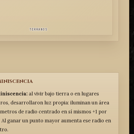
TERRANOS
iniscencia
iniscencia:
al vivir bajo tierra o en lugares
ros, desarrollaron luz propia: iluminan un área
 metros de radio centrado en sí mismos +1 por
 Al ganar un punto mayor aumenta ese radio en
tro.