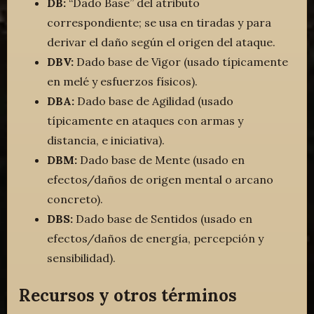
DB:
“Dado Base” del atributo
correspondiente; se usa en tiradas y para
derivar el daño según el origen del ataque.
DBV:
Dado base de Vigor (usado típicamente
en melé y esfuerzos físicos).
DBA:
Dado base de Agilidad (usado
típicamente en ataques con armas y
distancia, e iniciativa).
DBM:
Dado base de Mente (usado en
efectos/daños de origen mental o arcano
concreto).
DBS:
Dado base de Sentidos (usado en
efectos/daños de energía, percepción y
sensibilidad).
Recursos y otros términos