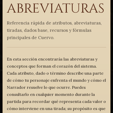
abreviaturas
Referencia rápida de atributos, abreviaturas,
tiradas, dados base, recursos y fórmulas
principales de Cuervo.
En esta sección encontrarás las abreviaturas y
conceptos que forman el corazón del sistema.
Cada atributo, dado o término describe una parte
de cómo tu personaje enfrenta el mundo y cómo el
Narrador resuelve lo que ocurre. Puedes
consultarlo en cualquier momento durante la
partida para recordar qué representa cada valor o
cómo interviene en una tirada; su propósito es que