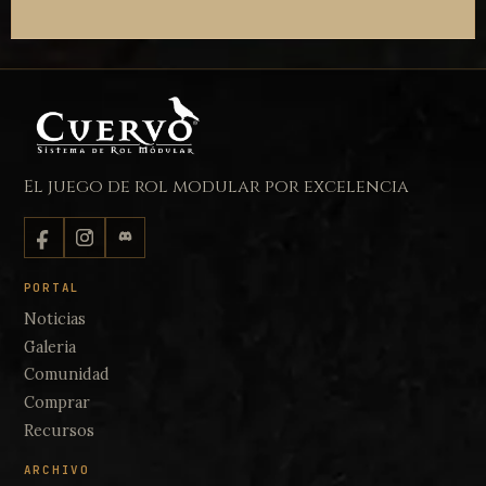
El juego de rol modular por excelencia
PORTAL
Noticias
Galeria
Comunidad
Comprar
Recursos
ARCHIVO