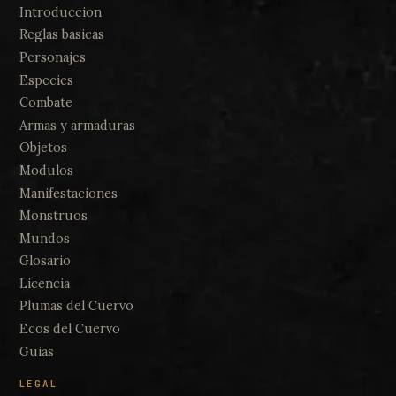
Introduccion
Reglas basicas
Personajes
Especies
Combate
Armas y armaduras
Objetos
Modulos
Manifestaciones
Monstruos
Mundos
Glosario
Licencia
Plumas del Cuervo
Ecos del Cuervo
Guias
LEGAL