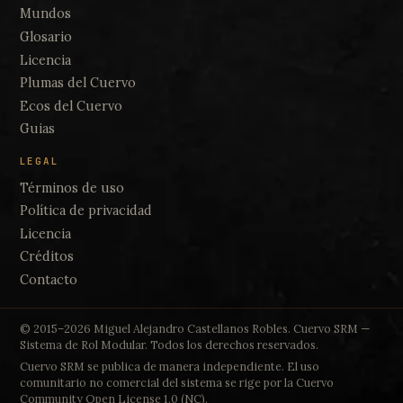
Mundos
Glosario
Licencia
Plumas del Cuervo
Ecos del Cuervo
Guias
LEGAL
Términos de uso
Política de privacidad
Licencia
Créditos
Contacto
© 2015–2026 Miguel Alejandro Castellanos Robles. Cuervo SRM —
Sistema de Rol Modular. Todos los derechos reservados.
Cuervo SRM se publica de manera independiente. El uso
comunitario no comercial del sistema se rige por la Cuervo
Community Open License 1.0 (NC).