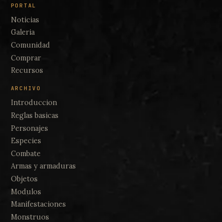
PORTAL
Noticias
Galeria
Comunidad
Comprar
Recursos
ARCHIVO
Introduccion
Reglas basicas
Personajes
Especies
Combate
Armas y armaduras
Objetos
Modulos
Manifestaciones
Monstruos