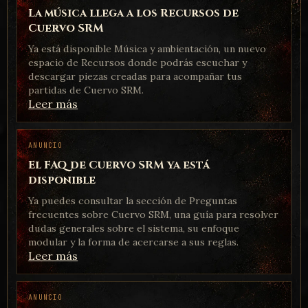
La música llega a los Recursos de
Cuervo SRM
Ya está disponible Música y ambientación, un nuevo
espacio de Recursos donde podrás escuchar y
descargar piezas creadas para acompañar tus
partidas de Cuervo SRM.
Leer más
ANUNCIO
El FAQ de Cuervo SRM ya está
disponible
Ya puedes consultar la sección de Preguntas
frecuentes sobre Cuervo SRM, una guía para resolver
dudas generales sobre el sistema, su enfoque
modular y la forma de acercarse a sus reglas.
Leer más
ANUNCIO