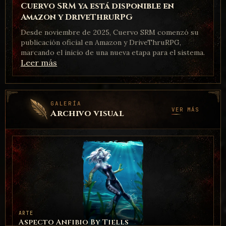
Cuervo SRM ya está disponible en
Amazon y DriveThruRPG
Desde noviembre de 2025, Cuervo SRM comenzó su
publicación oficial en Amazon y DriveThruRPG,
marcando el inicio de una nueva etapa para el sistema.
Leer más
GALERÍA
VER MÁS
Archivo visual
ARTE
Aspecto Anfibio By Tiells