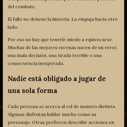
del combate.
El fallo no detiene la historia. La empuja hacia otro
lado.
Por eso no hay que tenerle miedo a equivocarse.
Muchas de las mejores escenas nacen de un error,
una mala decisión, una tirada terrible o una
consecuencia inesperada.
Nadie está obligado a jugar de
una sola forma
Cada persona se acerca al rol de manera distinta.
Algunas disfrutan hablar mucho como su
personaje. Otras prefieren describir acciones en