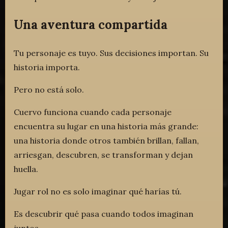
Una aventura compartida
Tu personaje es tuyo. Sus decisiones importan. Su
historia importa.
Pero no está solo.
Cuervo funciona cuando cada personaje
encuentra su lugar en una historia más grande:
una historia donde otros también brillan, fallan,
arriesgan, descubren, se transforman y dejan
huella.
Jugar rol no es solo imaginar qué harías tú.
Es descubrir qué pasa cuando todos imaginan