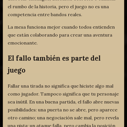
el rumbo de la historia, pero el juego no es una
competencia entre bandos reales.
La mesa funciona mejor cuando todos entienden
que están colaborando para crear una aventura
emocionante.
El fallo también es parte del
juego
Fallar una tirada no significa que hiciste algo mal
como jugador. Tampoco significa que tu personaje
sea inútil. En una buena partida, el fallo abre nuevas
posibilidades: una puerta no se abre, pero aparece
otro camino; una negociación sale mal, pero revela
una pista; un ataque falla, pero cambia la posición