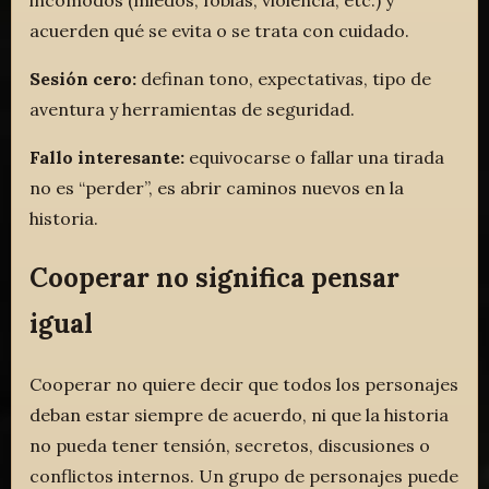
acuerden qué se evita o se trata con cuidado.
Sesión cero:
definan tono, expectativas, tipo de
aventura y herramientas de seguridad.
Fallo interesante:
equivocarse o fallar una tirada
no es “perder”, es abrir caminos nuevos en la
historia.
Cooperar no significa pensar
igual
Cooperar no quiere decir que todos los personajes
deban estar siempre de acuerdo, ni que la historia
no pueda tener tensión, secretos, discusiones o
conflictos internos. Un grupo de personajes puede