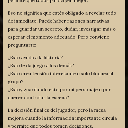
permite que todos participen mejor.
Eso no significa que estés obligado a revelar todo
de inmediato. Puede haber razones narrativas
para guardar un secreto, dudar, investigar más o
esperar el momento adecuado. Pero conviene
preguntarte:
¿Esto ayuda a la historia?
¿Esto le da juego a los demás?
¿Esto crea tensión interesante o solo bloquea al
grupo?
¿Estoy guardando esto por mi personaje o por
querer controlar la escena?
La decisión final es del jugador, pero la mesa
mejora cuando la información importante circula
y permite que todos tomen decisiones.