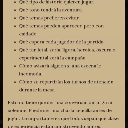
Qué tipo de historia quieren jugar.
Qué tono tendrá la aventura.
Qué temas prefieren evitar.
Qué temas pueden aparecer, pero con
cuidado.
Qué espera cada jugador de la partida.
Qué tan letal, seria, ligera, heroica, oscura o
experimental será la campaña.
Cómo avisará alguien si una escena le
incomoda.
Cómo se repartirán los turnos de atención
durante la mesa.
Esto no tiene que ser una conversación larga ni
solemne. Puede ser una charla sencilla antes de
jugar. Lo importante es que todos sepan qué clase
de experiencia están construyendo juntos.