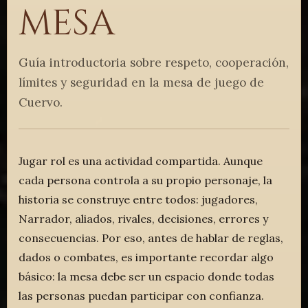
mesa
Guía introductoria sobre respeto, cooperación,
límites y seguridad en la mesa de juego de
Cuervo.
Jugar rol es una actividad compartida. Aunque
cada persona controla a su propio personaje, la
historia se construye entre todos: jugadores,
Narrador, aliados, rivales, decisiones, errores y
consecuencias. Por eso, antes de hablar de reglas,
dados o combates, es importante recordar algo
básico: la mesa debe ser un espacio donde todas
las personas puedan participar con confianza.