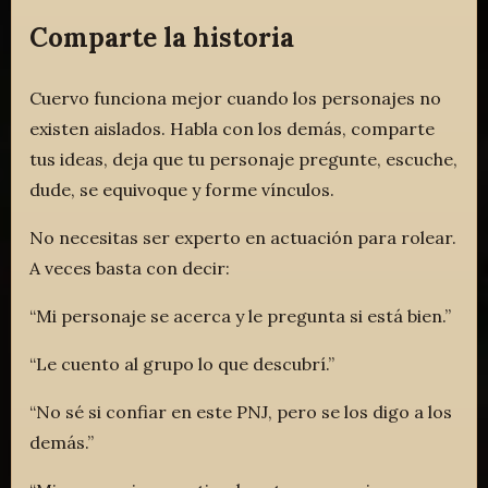
Comparte la historia
Cuervo funciona mejor cuando los personajes no
existen aislados. Habla con los demás, comparte
tus ideas, deja que tu personaje pregunte, escuche,
dude, se equivoque y forme vínculos.
No necesitas ser experto en actuación para rolear.
A veces basta con decir:
“Mi personaje se acerca y le pregunta si está bien.”
“Le cuento al grupo lo que descubrí.”
“No sé si confiar en este PNJ, pero se los digo a los
demás.”