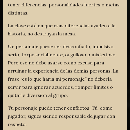
tener diferencias, personalidades fuertes o metas
distintas.
La clave está en que esas diferencias ayuden a la
historia, no destruyan la mesa.
Un personaje puede ser desconfiado, impulsivo,
serio, torpe socialmente, orgulloso o misterioso.
Pero eso no debe usarse como excusa para
arruinar la experiencia de las demás personas. La
frase “es lo que haría mi personaje” no debería
servir para ignorar acuerdos, romper límites o
quitarle diversión al grupo.
Tu personaje puede tener conflictos. Tú, como
jugador, sigues siendo responsable de jugar con
respeto.