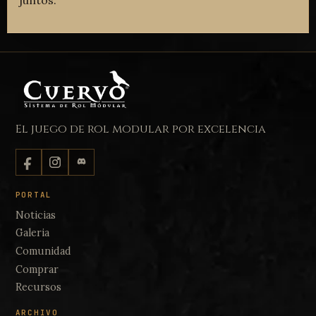
juntos.
El juego de rol modular por excelencia
PORTAL
Noticias
Galeria
Comunidad
Comprar
Recursos
ARCHIVO