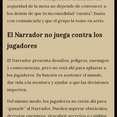
seguridad de la mesa no depende de convencer a
los demás de que tu incomodidad “cuenta”; basta
con comunicarla y que el grupo la tome en serio.
El Narrador no juega contra los
jugadores
El Narrador presenta desafíos, peligros, enemigos
y consecuencias, pero no está ahí para aplastar a
los jugadores. Su función es sostener el mundo,
dar vida a la aventura y ayudar a que las decisiones
importen.
Del mismo modo, los jugadores no están ahí para
“ganarle” al Narrador. Pueden superar obstáculos,
derrotar enemigos, descubrir secretos o cambiar