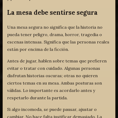
La mesa debe sentirse segura
Una mesa segura no significa que la historia no
pueda tener peligro, drama, horror, tragedia o
escenas intensas. Significa que las personas reales
están por encima de la ficción.
Antes de jugar, hablen sobre temas que prefieren
evitar o tratar con cuidado. Algunas personas
disfrutan historias oscuras; otras no quieren
ciertos temas en su mesa. Ambas posturas son
válidas. Lo importante es acordarlo antes y
respetarlo durante la partida.
Si algo incomoda, se puede pausar, ajustar o
cambiar. No hace falta justificar demasiado. La