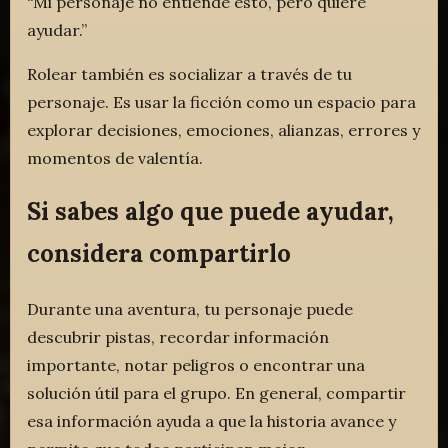
“Mi personaje no entiende esto, pero quiere
ayudar.”
Rolear también es socializar a través de tu
personaje. Es usar la ficción como un espacio para
explorar decisiones, emociones, alianzas, errores y
momentos de valentía.
Si sabes algo que puede ayudar,
considera compartirlo
Durante una aventura, tu personaje puede
descubrir pistas, recordar información
importante, notar peligros o encontrar una
solución útil para el grupo. En general, compartir
esa información ayuda a que la historia avance y