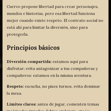
Cuervo propone libertad para crear personajes,
mundos e historias, pero esa libertad funciona
mejor cuando existe respeto. El contrato social no
está ahí para limitar la diversión, sino para
protegerla.
Principios básicos
Diversión compartida:
estamos aquí para
disfrutar; evita antagonizar a tus compañeras y
compañeros: estamos en la misma aventura.
Respeto:
escucha, no pises turnos, evita dominar
la mesa.
Límites claros:
antes de jugar, comenten temas
incómodos (miedos, fobias, violencia, etc.) y