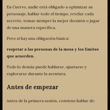
En Cuervo, nadie está obligado a optimizar su
personaje, hablar todo el tiempo, revelar cada
secreto, tomar siempre la mejor decisión o jugar
de una manera específica.
Pero sí hay una obligación básica:
respetar a las personas de la mesa y los límites
que acuerden.
Todo lo demás puede hablarse, ajustarse y
explorarse durante la aventura.
Antes de empezar
Antes de la primera sesión, conviene hablar de: