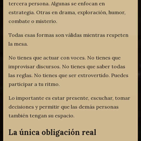
tercera persona. Algunas se enfocan en
estrategia. Otras en drama, exploración, humor,
combate o misterio.
Todas esas formas son válidas mientras respeten
la mesa.
No tienes que actuar con voces. No tienes que
improvisar discursos. No tienes que saber todas
las reglas. No tienes que ser extrovertido. Puedes
participar a tu ritmo.
Lo importante es estar presente, escuchar, tomar
decisiones y permitir que las demás personas
también tengan su espacio.
La única obligación real