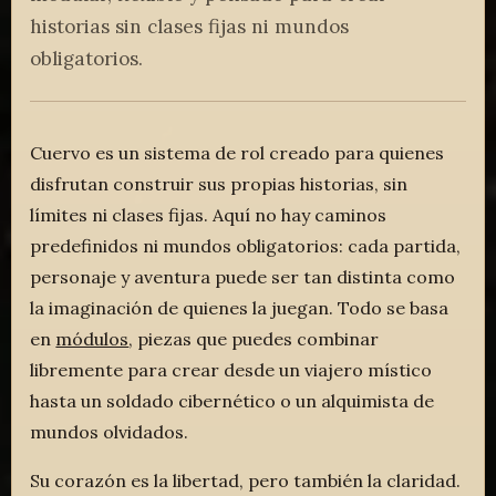
historias sin clases fijas ni mundos
obligatorios.
Cuervo es un sistema de rol creado para quienes
disfrutan construir sus propias historias, sin
límites ni clases fijas. Aquí no hay caminos
predefinidos ni mundos obligatorios: cada partida,
personaje y aventura puede ser tan distinta como
la imaginación de quienes la juegan. Todo se basa
en
módulos
, piezas que puedes combinar
libremente para crear desde un viajero místico
hasta un soldado cibernético o un alquimista de
mundos olvidados.
Su corazón es la libertad, pero también la claridad.