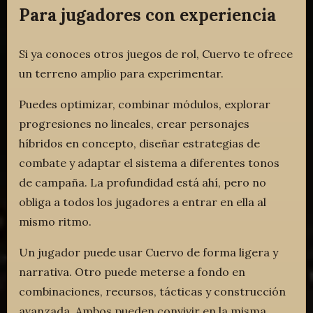
Para jugadores con experiencia
Si ya conoces otros juegos de rol, Cuervo te ofrece
un terreno amplio para experimentar.
Puedes optimizar, combinar módulos, explorar
progresiones no lineales, crear personajes
híbridos en concepto, diseñar estrategias de
combate y adaptar el sistema a diferentes tonos
de campaña. La profundidad está ahí, pero no
obliga a todos los jugadores a entrar en ella al
mismo ritmo.
Un jugador puede usar Cuervo de forma ligera y
narrativa. Otro puede meterse a fondo en
combinaciones, recursos, tácticas y construcción
avanzada. Ambos pueden convivir en la misma