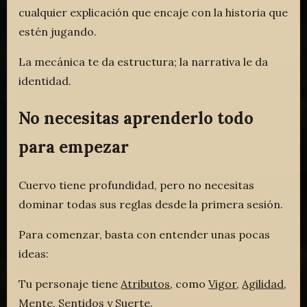
cualquier explicación que encaje con la historia que
estén jugando.
La mecánica te da estructura; la narrativa le da
identidad.
No necesitas aprenderlo todo
para empezar
Cuervo tiene profundidad, pero no necesitas
dominar todas sus reglas desde la primera sesión.
Para comenzar, basta con entender unas pocas
ideas:
Tu personaje tiene
Atributos
, como
Vigor
,
Agilidad
,
Mente
,
Sentidos
y
Suerte
.