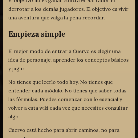
El objetivo no es ganar contra el Narrador ni
derrotar a los demás jugadores. El objetivo es vivir
una aventura que valga la pena recordar.
Empieza simple
El mejor modo de entrar a Cuervo es elegir una
idea de personaje, aprender los conceptos básicos
y jugar.
No tienes que leerlo todo hoy. No tienes que
entender cada módulo. No tienes que saber todas
las fórmulas. Puedes comenzar con lo esencial y
volver a esta wiki cada vez que necesites consultar
algo.
Cuervo está hecho para abrir caminos, no para