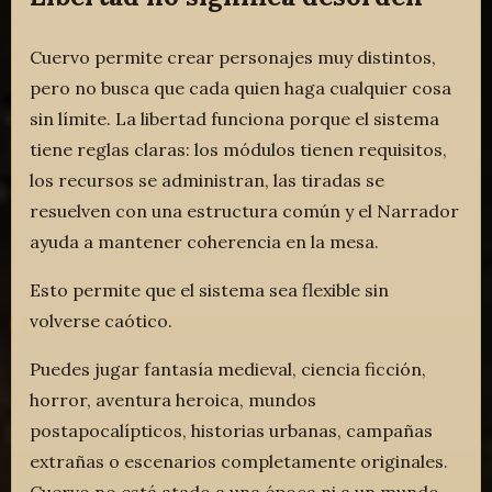
Cuervo permite crear personajes muy distintos,
pero no busca que cada quien haga cualquier cosa
sin límite. La libertad funciona porque el sistema
tiene reglas claras: los módulos tienen requisitos,
los recursos se administran, las tiradas se
resuelven con una estructura común y el Narrador
ayuda a mantener coherencia en la mesa.
Esto permite que el sistema sea flexible sin
volverse caótico.
Puedes jugar fantasía medieval, ciencia ficción,
horror, aventura heroica, mundos
postapocalípticos, historias urbanas, campañas
extrañas o escenarios completamente originales.
Cuervo no está atado a una época ni a un mundo