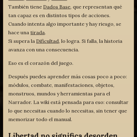
También tiene
Dados Base
, que representan qué
tan capaz es en distintos tipos de acciones.
Cuando intenta algo importante y hay riesgo, se
hace una
tirada
.
Si supera la
Dificultad
, lo logra. Si falla, la historia
avanza con una consecuencia.
Eso es el corazón del juego.
Después puedes aprender más cosas poco a poco:
módulos, combate, manifestaciones, objetos,
monstruos, mundos y herramientas para el
Narrador. La wiki está pensada para eso: consultar
lo que necesitas cuando lo necesitas, sin tener que
memorizar todo el manual.
Libertad no significa desorden