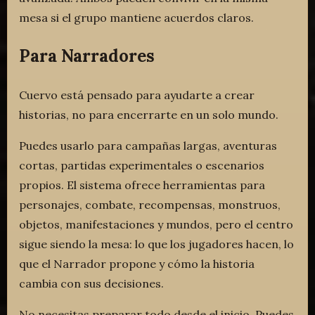
mesa si el grupo mantiene acuerdos claros.
Para Narradores
Cuervo está pensado para ayudarte a crear
historias, no para encerrarte en un solo mundo.
Puedes usarlo para campañas largas, aventuras
cortas, partidas experimentales o escenarios
propios. El sistema ofrece herramientas para
personajes, combate, recompensas, monstruos,
objetos, manifestaciones y mundos, pero el centro
sigue siendo la mesa: lo que los jugadores hacen, lo
que el Narrador propone y cómo la historia
cambia con sus decisiones.
No necesitas preparar todo desde el inicio. Puedes