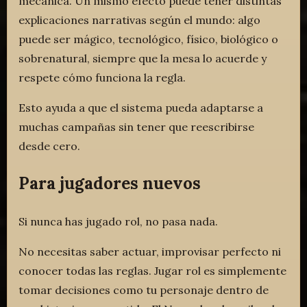
mecánica. Un mismo efecto puede tener distintas
explicaciones narrativas según el mundo: algo
puede ser mágico, tecnológico, físico, biológico o
sobrenatural, siempre que la mesa lo acuerde y
respete cómo funciona la regla.
Esto ayuda a que el sistema pueda adaptarse a
muchas campañas sin tener que reescribirse
desde cero.
Para jugadores nuevos
Si nunca has jugado rol, no pasa nada.
No necesitas saber actuar, improvisar perfecto ni
conocer todas las reglas. Jugar rol es simplemente
tomar decisiones como tu personaje dentro de