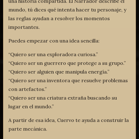
una historia compartida. El Narrador describe el
mundo, tú dices qué intenta hacer tu personaje, y
las reglas ayudan a resolver los momentos
importantes.
Puedes empezar con una idea sencilla:
“Quiero ser una exploradora curiosa.”
“Quiero ser un guerrero que protege a su grupo.”
“Quiero ser alguien que manipula energía.”
“Quiero ser una inventora que resuelve problemas
con artefactos.”
“Quiero ser una criatura extraña buscando su
lugar en el mundo.”
A partir de esa idea, Cuervo te ayuda a construir la
parte mecánica.