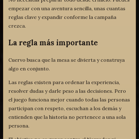
empezar con una aventura sencilla, unas cuantas
reglas clave y expandir conforme la campaña
crezca.
La regla más importante
Cuervo busca que la mesa se divierta y construya
algo en conjunto.
Las reglas existen para ordenar la experiencia,
resolver dudas y darle peso a las decisiones. Pero
el juego funciona mejor cuando todas las personas
participan con respeto, escuchan a los demás y
entienden que la historia no pertenece a una sola
persona.