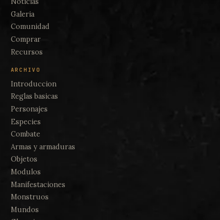
Noticias
Galeria
Comunidad
Comprar
Recursos
ARCHIVO
Introduccion
Reglas basicas
Personajes
Especies
Combate
Armas y armaduras
Objetos
Modulos
Manifestaciones
Monstruos
Mundos