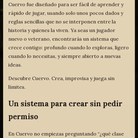
Cuervo fue diseñado para ser fácil de aprender y
rápido de jugar, usando solo unos pocos dados y
reglas sencillas que no se interponen entre la
historia y quienes la viven. Ya seas un jugador
nuevo o veterano, encontrarás un sistema que
crece contigo: profundo cuando lo exploras, ligero
cuando lo necesitas, y siempre abierto a nuevas
ideas.
Descubre Cuervo. Crea, improvisa y juega sin
límites.
Un sistema para crear sin pedir
permiso
En Cuervo no empiezas preguntando “¿qué clase