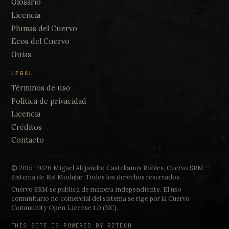
Glosario
Licencia
Plumas del Cuervo
Ecos del Cuervo
Guias
LEGAL
Términos de uso
Política de privacidad
Licencia
Créditos
Contacto
© 2015–2026 Miguel Alejandro Castellanos Robles. Cuervo SRM —
Sistema de Rol Modular. Todos los derechos reservados.
Cuervo SRM se publica de manera independiente. El uso
comunitario no comercial del sistema se rige por la Cuervo
Community Open License 1.0 (NC).
THIS SITE IS POWERED BY RZTECH