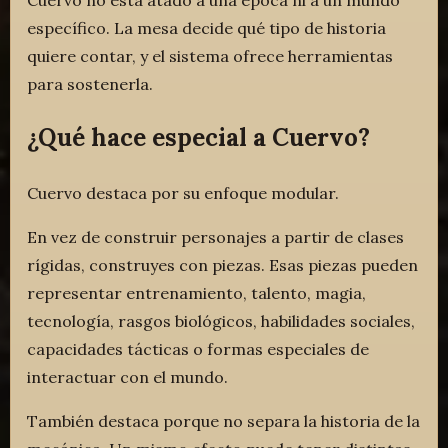
específico. La mesa decide qué tipo de historia
quiere contar, y el sistema ofrece herramientas
para sostenerla.
¿Qué hace especial a Cuervo?
Cuervo destaca por su enfoque modular.
En vez de construir personajes a partir de clases
rígidas, construyes con piezas. Esas piezas pueden
representar entrenamiento, talento, magia,
tecnología, rasgos biológicos, habilidades sociales,
capacidades tácticas o formas especiales de
interactuar con el mundo.
También destaca porque no separa la historia de la