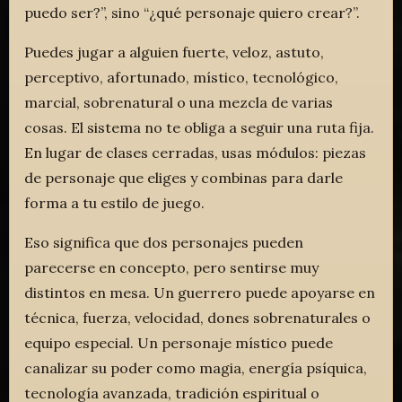
puedo ser?”, sino “¿qué personaje quiero crear?”.
Puedes jugar a alguien fuerte, veloz, astuto,
perceptivo, afortunado, místico, tecnológico,
marcial, sobrenatural o una mezcla de varias
cosas. El sistema no te obliga a seguir una ruta fija.
En lugar de clases cerradas, usas módulos: piezas
de personaje que eliges y combinas para darle
forma a tu estilo de juego.
Eso significa que dos personajes pueden
parecerse en concepto, pero sentirse muy
distintos en mesa. Un guerrero puede apoyarse en
técnica, fuerza, velocidad, dones sobrenaturales o
equipo especial. Un personaje místico puede
canalizar su poder como magia, energía psíquica,
tecnología avanzada, tradición espiritual o