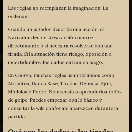
Las reglas no reemplazan la imaginación. La
ordenan.
Cuando un jugador describe una acción, el
Narrador decide si esa acción ocurre
directamente o si necesita resolverse con una
tirada. Si la situación tiene riesgo, oposición o
incertidumbre, los dados entran en juego.
En Cuervo, muchas reglas usan términos como
Atributos, Dados Base, Tiradas, Defensa, Agni,
Módulos o Poder. No necesitas aprenderlos todos
de golpe. Puedes empezar con lo básico y
consultar la wiki conforme aparezcan durante la
partida.