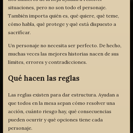
situaciones, pero no son todo el personaje.
También importa quién es, qué quiere, qué teme,
cómo habla, qué protege y qué está dispuesto a
sacrificar.
Un personaje no necesita ser perfecto. De hecho,
muchas veces las mejores historias nacen de sus
límites, errores y contradicciones.
Qué hacen las reglas
Las reglas existen para dar estructura. Ayudan a
que todos en la mesa sepan cómo resolver una
acción, cuánto riesgo hay, qué consecuencias
pueden ocurrir y qué opciones tiene cada
personaje.