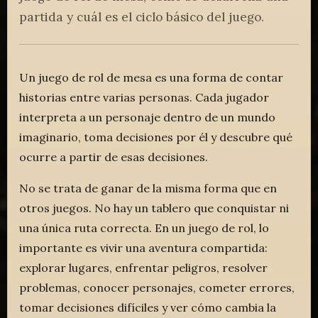
partida y cuál es el ciclo básico del juego.
Un juego de rol de mesa es una forma de contar
historias entre varias personas. Cada jugador
interpreta a un personaje dentro de un mundo
imaginario, toma decisiones por él y descubre qué
ocurre a partir de esas decisiones.
No se trata de ganar de la misma forma que en
otros juegos. No hay un tablero que conquistar ni
una única ruta correcta. En un juego de rol, lo
importante es vivir una aventura compartida:
explorar lugares, enfrentar peligros, resolver
problemas, conocer personajes, cometer errores,
tomar decisiones difíciles y ver cómo cambia la