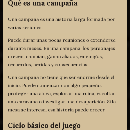
Qué es una campaña
Una campaña es una historia larga formada por
varias sesiones.
Puede durar unas pocas reuniones o extenderse
durante meses. En una campaña, los personajes
crecen, cambian, ganan aliados, enemigos,
recuerdos, heridas y consecuencias.
Una campaña no tiene que ser enorme desde el
inicio. Puede comenzar con algo pequeño:
proteger una aldea, explorar una ruina, escoltar
una caravana o investigar una desaparición. Si la
mesa se interesa, esa historia puede crecer.
Ciclo básico del juego