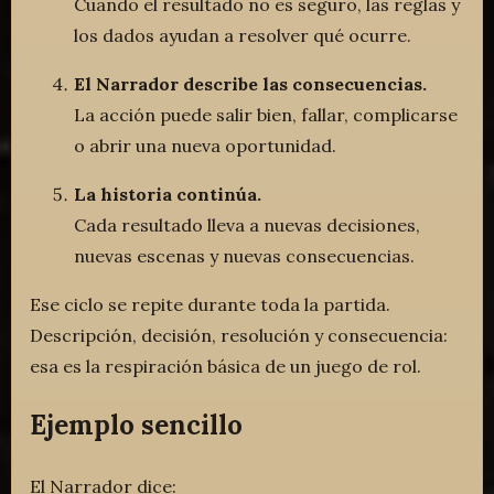
Cuando el resultado no es seguro, las reglas y
los dados ayudan a resolver qué ocurre.
El Narrador describe las consecuencias.
La acción puede salir bien, fallar, complicarse
o abrir una nueva oportunidad.
La historia continúa.
Cada resultado lleva a nuevas decisiones,
nuevas escenas y nuevas consecuencias.
Ese ciclo se repite durante toda la partida.
Descripción, decisión, resolución y consecuencia:
esa es la respiración básica de un juego de rol.
Ejemplo sencillo
El Narrador dice: