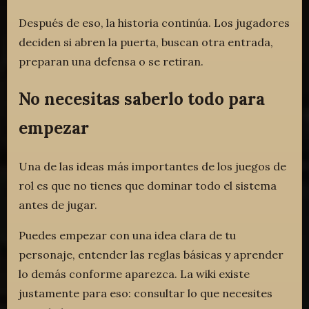
Después de eso, la historia continúa. Los jugadores
deciden si abren la puerta, buscan otra entrada,
preparan una defensa o se retiran.
No necesitas saberlo todo para
empezar
Una de las ideas más importantes de los juegos de
rol es que no tienes que dominar todo el sistema
antes de jugar.
Puedes empezar con una idea clara de tu
personaje, entender las reglas básicas y aprender
lo demás conforme aparezca. La wiki existe
justamente para eso: consultar lo que necesites