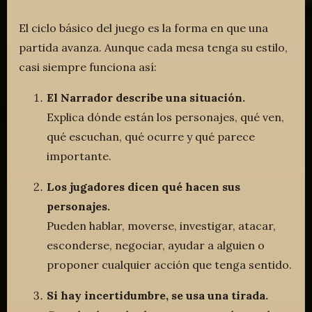
El ciclo básico del juego es la forma en que una
partida avanza. Aunque cada mesa tenga su estilo,
casi siempre funciona así:
El Narrador describe una situación.
Explica dónde están los personajes, qué ven,
qué escuchan, qué ocurre y qué parece
importante.
Los jugadores dicen qué hacen sus
personajes.
Pueden hablar, moverse, investigar, atacar,
esconderse, negociar, ayudar a alguien o
proponer cualquier acción que tenga sentido.
Si hay incertidumbre, se usa una tirada.