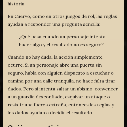
historia.
En Cuervo, como en otros juegos de rol, las reglas
ayudan a responder una pregunta sencilla:
¿Qué pasa cuando un personaje intenta
hacer algo y el resultado no es seguro?
Cuando no hay duda, la acción simplemente
ocurre. Si un personaje abre una puerta sin
seguro, habla con alguien dispuesto a escuchar o
camina por una calle tranquila, no hace falta tirar
dados. Pero si intenta saltar un abismo, convencer
a un guardia desconfiado, esquivar un ataque o
resistir una fuerza extraña, entonces las reglas y
los dados ayudan a decidir el resultado.