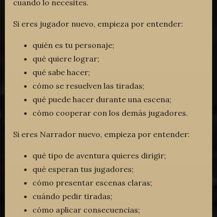
cuando lo necesites.
Si eres jugador nuevo, empieza por entender:
quién es tu personaje;
qué quiere lograr;
qué sabe hacer;
cómo se resuelven las tiradas;
qué puede hacer durante una escena;
cómo cooperar con los demás jugadores.
Si eres Narrador nuevo, empieza por entender:
qué tipo de aventura quieres dirigir;
qué esperan tus jugadores;
cómo presentar escenas claras;
cuándo pedir tiradas;
cómo aplicar consecuencias;