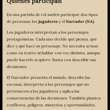
Quiénes participan
En una partida de rol suelen participar dos tipos
de personas: los
jugadores
y el
Narrador (NA)
.
Los jugadores interpretan a los personajes
protagonistas. Cada uno decide qué piensa, qué
dice y qué hace su personaje. No necesita actuar
como en teatro ni hablar con voz distinta, aunque
puede hacerlo si quiere. Basta con describir sus
decisiones.
El Narrador presenta el mundo, describe las
escenas, interpreta a los personajes que no
pertenecen a los jugadores y aplica las
consecuencias de las decisiones. También plantea
conflictos, peligros, misterios y oportunidades.