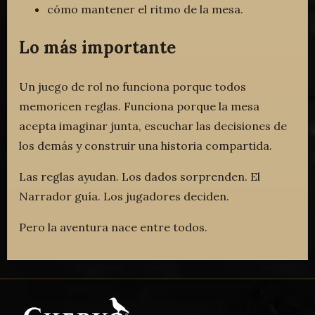
cómo mantener el ritmo de la mesa.
Lo más importante
Un juego de rol no funciona porque todos
memoricen reglas. Funciona porque la mesa
acepta imaginar junta, escuchar las decisiones de
los demás y construir una historia compartida.
Las reglas ayudan. Los dados sorprenden. El
Narrador guía. Los jugadores deciden.
Pero la aventura nace entre todos.