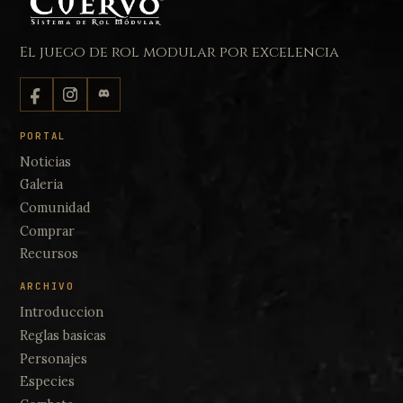
El juego de rol modular por excelencia
PORTAL
Noticias
Galeria
Comunidad
Comprar
Recursos
ARCHIVO
Introduccion
Reglas basicas
Personajes
Especies