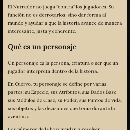
El Narrador no juega “contra” los jugadores. Su
función no es derrotarlos, sino dar forma al
mundo y ayudar a que la historia avance de manera
interesante, justa y coherente.
Qué es un personaje
Un personaje es la persona, criatura o ser que un
jugador interpreta dentro de la historia.
En Cuervo, tu personaje se define por varias
partes: su Especie, sus Atributos, sus Dados Base,
sus Módulos de Clase, su Poder, sus Puntos de Vida,
sus objetos y las decisiones que toma durante la
aventura.
Los números de la hoja ayudan a resolver