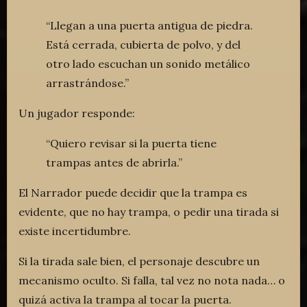
“Llegan a una puerta antigua de piedra.
Está cerrada, cubierta de polvo, y del
otro lado escuchan un sonido metálico
arrastrándose.”
Un jugador responde:
“Quiero revisar si la puerta tiene
trampas antes de abrirla.”
El Narrador puede decidir que la trampa es
evidente, que no hay trampa, o pedir una tirada si
existe incertidumbre.
Si la tirada sale bien, el personaje descubre un
mecanismo oculto. Si falla, tal vez no nota nada… o
quizá activa la trampa al tocar la puerta.