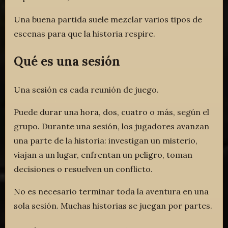
Una buena partida suele mezclar varios tipos de
escenas para que la historia respire.
Qué es una sesión
Una sesión es cada reunión de juego.
Puede durar una hora, dos, cuatro o más, según el
grupo. Durante una sesión, los jugadores avanzan
una parte de la historia: investigan un misterio,
viajan a un lugar, enfrentan un peligro, toman
decisiones o resuelven un conflicto.
No es necesario terminar toda la aventura en una
sola sesión. Muchas historias se juegan por partes.