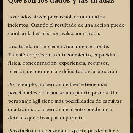
Qué son los dados y las tiradas
Los dados sirven para resolver momentos
inciertos. Cuando el resultado de una acción puede
cambiar la historia, se realiza una tirada.
Una tirada no representa solamente suerte.
También representa entrenamiento, capacidad
física, concentración, experiencia, recursos,
presión del momento y dificultad de la situación.
Por ejemplo, un personaje fuerte tiene más
posibilidades de levantar una puerta pesada. Un
personaje ágil tiene más posibilidades de esquivar
una trampa. Un personaje atento puede notar
detalles que otros pasan por alto.
Pero incluso un personaje experto puede fallar, y