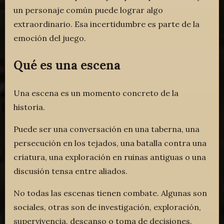
un personaje común puede lograr algo
extraordinario. Esa incertidumbre es parte de la
emoción del juego.
Qué es una escena
Una escena es un momento concreto de la
historia.
Puede ser una conversación en una taberna, una
persecución en los tejados, una batalla contra una
criatura, una exploración en ruinas antiguas o una
discusión tensa entre aliados.
No todas las escenas tienen combate. Algunas son
sociales, otras son de investigación, exploración,
supervivencia, descanso o toma de decisiones.