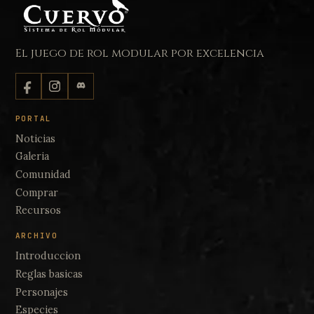
El juego de rol modular por excelencia
PORTAL
Noticias
Galeria
Comunidad
Comprar
Recursos
ARCHIVO
Introduccion
Reglas basicas
Personajes
Especies