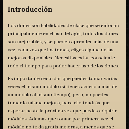
Introducción
Los dones son habilidades de clase que se enfocan
principalmente en el uso del agni, todos los dones
son mejorables, y se pueden aprender más de una
vez, cada vez que los tomas, eliges alguna de las
mejoras disponibles. Necesitas estar consciente
todo el tiempo para poder hacer uso de los dones.
Es importante recordar que puedes tomar varias
veces el mismo módulo (si tienes acceso a más de
un módulo al mismo tiempo), pero, no puedes
tomar la misma mejora, para ello tendrás que
esperar hasta la próxima vez que puedas adquirir
módulos. Además que tomar por primera vez el
módulo no te da gratis mejoras, a menos que se