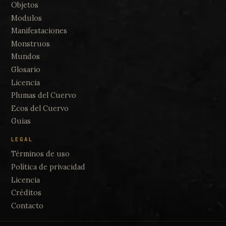
Objetos
Modulos
Manifestaciones
Monstruos
Mundos
Glosario
Licencia
Plumas del Cuervo
Ecos del Cuervo
Guias
LEGAL
Términos de uso
Política de privacidad
Licencia
Créditos
Contacto