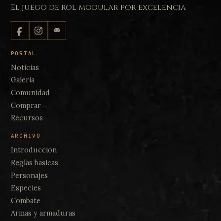
El juego de rol modular por excelencia
PORTAL
Noticias
Galeria
Comunidad
Comprar
Recursos
ARCHIVO
Introduccion
Reglas basicas
Personajes
Especies
Combate
Armas y armaduras