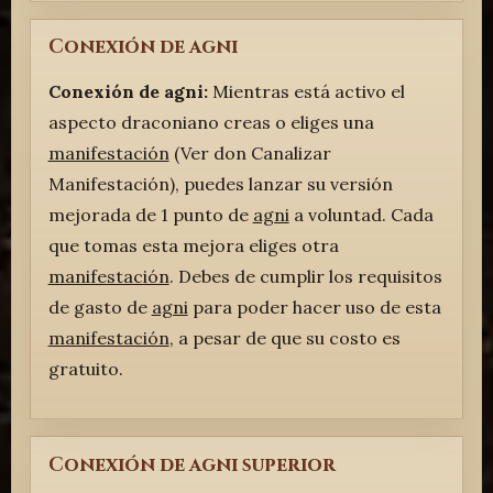
Conexión de agni
Conexión de agni:
Mientras está activo el
aspecto draconiano creas o eliges una
manifestación
(Ver don Canalizar
Manifestación), puedes lanzar su versión
mejorada de 1 punto de
agni
a voluntad. Cada
que tomas esta mejora eliges otra
manifestación
. Debes de cumplir los requisitos
de gasto de
agni
para poder hacer uso de esta
manifestación
, a pesar de que su costo es
gratuito.
Conexión de agni superior