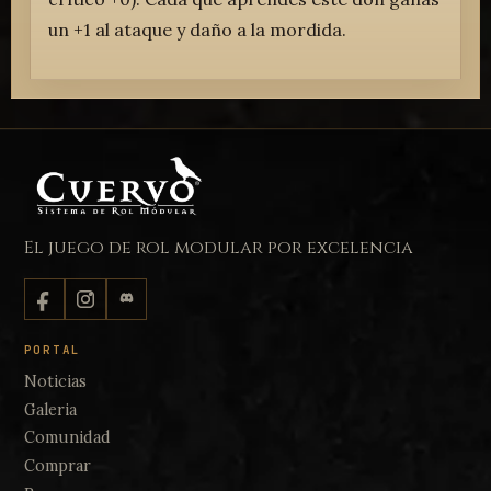
un +1 al ataque y daño a la mordida.
El juego de rol modular por excelencia
PORTAL
Noticias
Galeria
Comunidad
Comprar