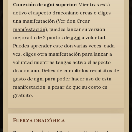
Conexión de agni superior:
Mientras está
activo el aspecto draconiano creas o eliges
una
manifestación
(Ver don Crear
manifestación
), puedes lanzar su versión
mejorada de 2 puntos de
agni
a voluntad.
Puedes aprender este don varias veces, cada
vez, eliges otra
manifestación
para lanzar a
voluntad mientras tengas activo el aspecto
draconiano. Debes de cumplir los requisitos de
gasto de
agni
para poder hacer uso de esta
manifestación
, a pesar de que su costo es
gratuito.
Fuerza dracónica