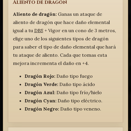
Aliento de dragón
Aliento de dragón:
Ganas un ataque de
aliento de dragón que hace daño elemental
igual a tu
DBS
+ Vigor en un cono de 3 metros,
elige uno de los siguientes tipos de dragón
para saber el tipo de daño elemental que hará
tu ataque de aliento. Cada que tomas esta
mejora incrementa el daño en +4.
Dragón Rojo:
Daño tipo fuego
Dragón Verde:
Daño tipo ácido
Dragón Azul:
Daño tipo frío/hielo
Dragón Cyan:
Daño tipo eléctrico.
Dragón Negro:
Daño tipo veneno.