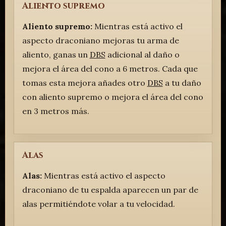
Aliento supremo
Aliento supremo:
Mientras está activo el
aspecto draconiano mejoras tu arma de
aliento, ganas un
DBS
adicional al daño o
mejora el área del cono a 6 metros. Cada que
tomas esta mejora añades otro
DBS
a tu daño
con aliento supremo o mejora el área del cono
en 3 metros más.
Alas
Alas:
Mientras está activo el aspecto
draconiano de tu espalda aparecen un par de
alas permitiéndote volar a tu velocidad.