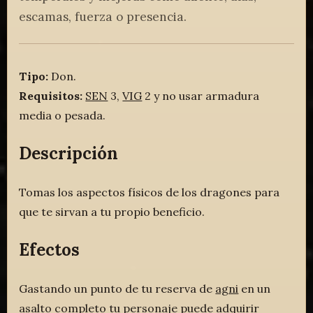
escamas, fuerza o presencia.
Tipo:
Don.
Requisitos:
SEN
3,
VIG
2 y no usar armadura
media o pesada.
Descripción
Tomas los aspectos físicos de los dragones para
que te sirvan a tu propio beneficio.
Efectos
Gastando un punto de tu reserva de
agni
en un
asalto completo tu personaje puede adquirir