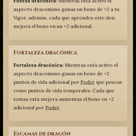
Fuerza dracónica:
Mientras está activo el
aspecto draconiano ganas un bono de +2 a tu
Vigor, además, cada que aprendes este don
mejora el bono en un +2 adicional.
Fortaleza dracónica
Fortaleza dracónica:
Mientras está activo el
aspecto draconiano ganas un bono de +2
puntos de vida adicional por
Poder
que poseas
como puntos de vida temporales. Cada que
tomas esta mejora aumentas el bono en +2
adicional por
Poder
.
Escamas de dragón