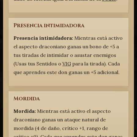
Presencia intimidadora
Presencia intimidadora:
Mientras está activo
el aspecto draconiano ganas un bono de +5 a
tus tiradas de intimidar o asustar enemigos
(Usas tus Sentidos o
VIG
para la tirada). Cada
que aprendes este don ganas un +5 adicional.
Mordida
Mordida:
Mientras está activo el aspecto
draconiano ganas un ataque natural de
mordida (4 de daño, crítico +1, rango de
crítico +0). Cada que aprendes este don ganas