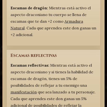
Escamas de dragón:
Mientras está activo el
aspecto draconiano tu cuerpo se llena de
escamas que te dan +2 como
Armadura
Natural
. Cada que aprendes este don ganas un
+2 adicional.
Escamas reflectivas
Escamas reflectivas:
Mientras está activo el
aspecto draconiano y si tienes la habilidad de
escamas de dragón, tienes un 5% de
posibilidades de reflejar a tu enemigo una
manifestación
que sea lanzado a tu personaje.
Cada que aprendes este don ganas un 5%
adicional de posibilidades de reflejar la