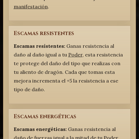
manifestación
.
Escamas resistentes
Escamas resistentes:
Ganas resistencia al
daño al daño igual a tu
Poder
, esta resistencia
te protege del daño del tipo que realizas con
tu aliento de dragón. Cada que tomas esta
mejora incrementa el +5 la resistencia a ese
tipo de daño.
Escamas energéticas
Escamas energéticas:
Ganas resistencia al
daño de fuerzas igual a la mitad de tu
Poder
.