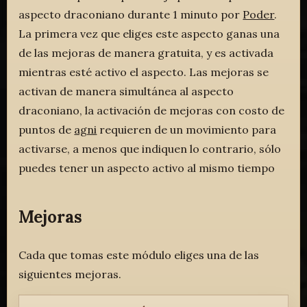
aspecto draconiano durante 1 minuto por
Poder
.
La primera vez que eliges este aspecto ganas una
de las mejoras de manera gratuita, y es activada
mientras esté activo el aspecto. Las mejoras se
activan de manera simultánea al aspecto
draconiano, la activación de mejoras con costo de
puntos de
agni
requieren de un movimiento para
activarse, a menos que indiquen lo contrario, sólo
puedes tener un aspecto activo al mismo tiempo
Mejoras
Cada que tomas este módulo eliges una de las
siguientes mejoras.