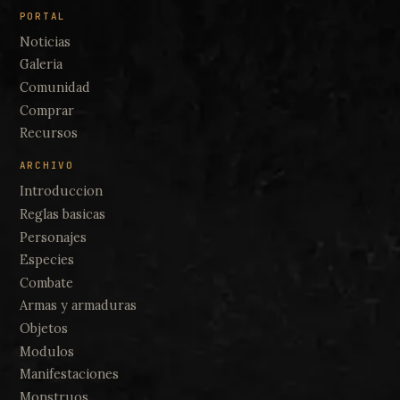
PORTAL
Noticias
Galeria
Comunidad
Comprar
Recursos
ARCHIVO
Introduccion
Reglas basicas
Personajes
Especies
Combate
Armas y armaduras
Objetos
Modulos
Manifestaciones
Monstruos