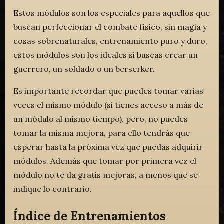
Estos módulos son los especiales para aquellos que
buscan perfeccionar el combate físico, sin magia y
cosas sobrenaturales, entrenamiento puro y duro,
estos módulos son los ideales si buscas crear un
guerrero, un soldado o un berserker.
Es importante recordar que puedes tomar varias
veces el mismo módulo (si tienes acceso a más de
un módulo al mismo tiempo), pero, no puedes
tomar la misma mejora, para ello tendrás que
esperar hasta la próxima vez que puedas adquirir
módulos. Además que tomar por primera vez el
módulo no te da gratis mejoras, a menos que se
indique lo contrario.
Índice de Entrenamientos