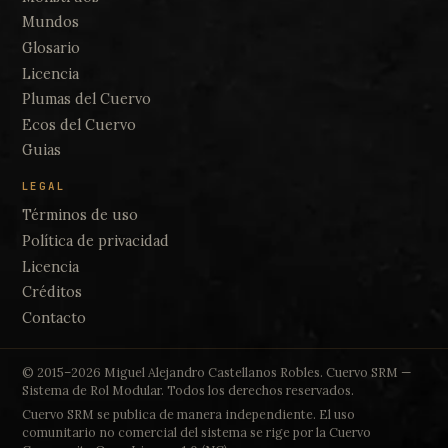
Mundos
Glosario
Licencia
Plumas del Cuervo
Ecos del Cuervo
Guias
LEGAL
Términos de uso
Política de privacidad
Licencia
Créditos
Contacto
© 2015–2026 Miguel Alejandro Castellanos Robles. Cuervo SRM —
Sistema de Rol Modular. Todos los derechos reservados.
Cuervo SRM se publica de manera independiente. El uso
comunitario no comercial del sistema se rige por la Cuervo