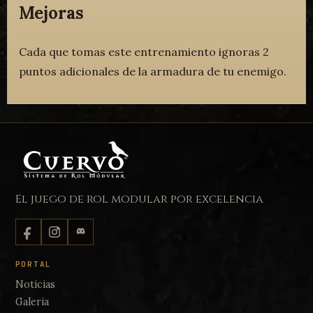
Mejoras
Cada que tomas este entrenamiento ignoras 2
puntos adicionales de la armadura de tu enemigo.
El juego de rol modular por excelencia
PORTAL
Noticias
Galeria