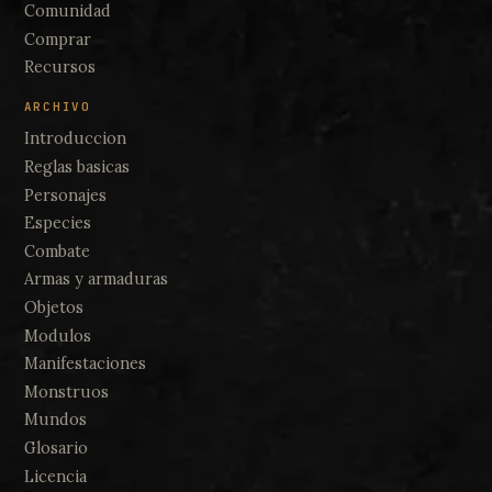
Comunidad
Comprar
Recursos
ARCHIVO
Introduccion
Reglas basicas
Personajes
Especies
Combate
Armas y armaduras
Objetos
Modulos
Manifestaciones
Monstruos
Mundos
Glosario
Licencia