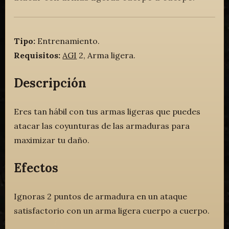
Tipo:
Entrenamiento.
Requisitos:
AGI
2, Arma ligera.
Descripción
Eres tan hábil con tus armas ligeras que puedes
atacar las coyunturas de las armaduras para
maximizar tu daño.
Efectos
Ignoras 2 puntos de armadura en un ataque
satisfactorio con un arma ligera cuerpo a cuerpo.