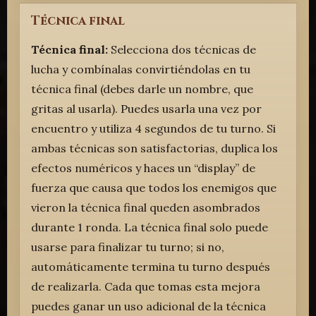
Técnica final
Técnica final:
Selecciona dos técnicas de
lucha y combínalas convirtiéndolas en tu
técnica final (debes darle un nombre, que
gritas al usarla). Puedes usarla una vez por
encuentro y utiliza 4 segundos de tu turno. Si
ambas técnicas son satisfactorias, duplica los
efectos numéricos y haces un “display” de
fuerza que causa que todos los enemigos que
vieron la técnica final queden asombrados
durante 1 ronda. La técnica final solo puede
usarse para finalizar tu turno; si no,
automáticamente termina tu turno después
de realizarla. Cada que tomas esta mejora
puedes ganar un uso adicional de la técnica