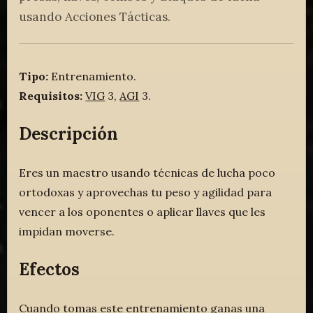
usando Acciones Tácticas.
Tipo:
Entrenamiento.
Requisitos:
VIG
3,
AGI
3.
Descripción
Eres un maestro usando técnicas de lucha poco
ortodoxas y aprovechas tu peso y agilidad para
vencer a los oponentes o aplicar llaves que les
impidan moverse.
Efectos
Cuando tomas este entrenamiento ganas una