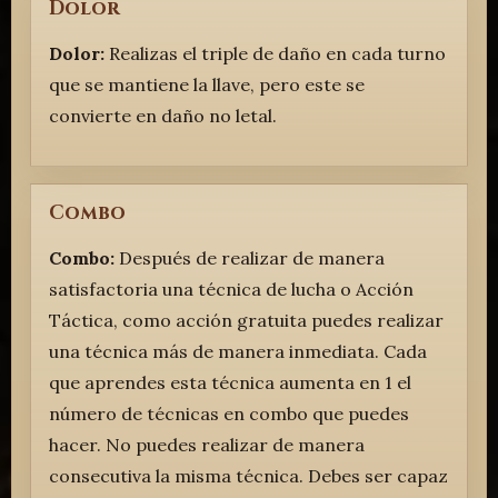
Dolor
Dolor:
Realizas el triple de daño en cada turno
que se mantiene la llave, pero este se
convierte en daño no letal.
Combo
Combo:
Después de realizar de manera
satisfactoria una técnica de lucha o Acción
Táctica, como acción gratuita puedes realizar
una técnica más de manera inmediata. Cada
que aprendes esta técnica aumenta en 1 el
número de técnicas en combo que puedes
hacer. No puedes realizar de manera
consecutiva la misma técnica. Debes ser capaz