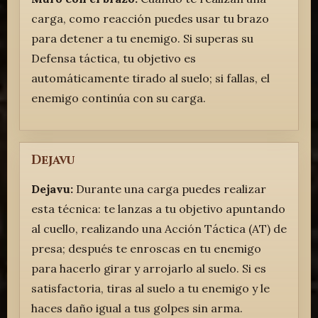
carga, como reacción puedes usar tu brazo
para detener a tu enemigo. Si superas su
Defensa táctica, tu objetivo es
automáticamente tirado al suelo; si fallas, el
enemigo continúa con su carga.
Dejavu
Dejavu:
Durante una carga puedes realizar
esta técnica: te lanzas a tu objetivo apuntando
al cuello, realizando una Acción Táctica (AT) de
presa; después te enroscas en tu enemigo
para hacerlo girar y arrojarlo al suelo. Si es
satisfactoria, tiras al suelo a tu enemigo y le
haces daño igual a tus golpes sin arma.