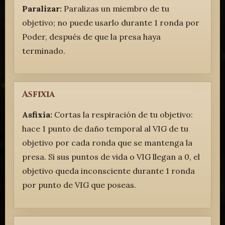
Paralizar:
Paralizas un miembro de tu
objetivo; no puede usarlo durante 1 ronda por
Poder, después de que la presa haya
terminado.
Asfixia
Asfixia:
Cortas la respiración de tu objetivo:
hace 1 punto de daño temporal al VIG de tu
objetivo por cada ronda que se mantenga la
presa. Si sus puntos de vida o VIG llegan a 0, el
objetivo queda inconsciente durante 1 ronda
por punto de VIG que poseas.