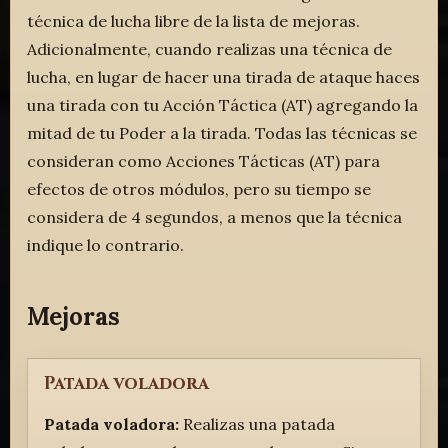
técnica de lucha libre de la lista de mejoras.
Adicionalmente, cuando realizas una técnica de
lucha, en lugar de hacer una tirada de ataque haces
una tirada con tu Acción Táctica (AT) agregando la
mitad de tu Poder a la tirada. Todas las técnicas se
consideran como Acciones Tácticas (AT) para
efectos de otros módulos, pero su tiempo se
considera de 4 segundos, a menos que la técnica
indique lo contrario.
Mejoras
Patada voladora
Patada voladora:
Realizas una patada