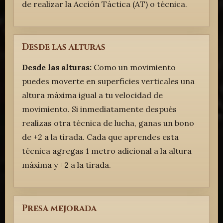
de realizar la Acción Táctica (AT) o técnica.
Desde las alturas
Desde las alturas:
Como un movimiento
puedes moverte en superficies verticales una
altura máxima igual a tu velocidad de
movimiento. Si inmediatamente después
realizas otra técnica de lucha, ganas un bono
de +2 a la tirada. Cada que aprendes esta
técnica agregas 1 metro adicional a la altura
máxima y +2 a la tirada.
Presa mejorada