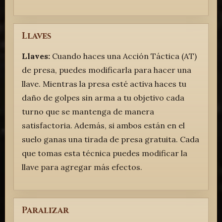
Llaves
Llaves:
Cuando haces una Acción Táctica (AT)
de presa, puedes modificarla para hacer una
llave. Mientras la presa esté activa haces tu
daño de golpes sin arma a tu objetivo cada
turno que se mantenga de manera
satisfactoria. Además, si ambos están en el
suelo ganas una tirada de presa gratuita. Cada
que tomas esta técnica puedes modificar la
llave para agregar más efectos.
Paralizar