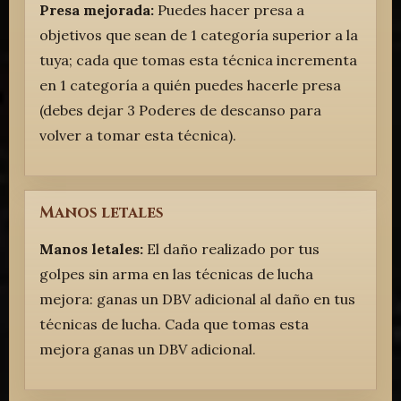
Presa mejorada:
Puedes hacer presa a
objetivos que sean de 1 categoría superior a la
tuya; cada que tomas esta técnica incrementa
en 1 categoría a quién puedes hacerle presa
(debes dejar 3 Poderes de descanso para
volver a tomar esta técnica).
Manos letales
Manos letales:
El daño realizado por tus
golpes sin arma en las técnicas de lucha
mejora: ganas un DBV adicional al daño en tus
técnicas de lucha. Cada que tomas esta
mejora ganas un DBV adicional.