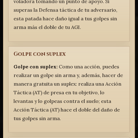
voladora tomando un punto de apoyo. Si
superas la Defensa táctica de tu adversario,
esta patada hace daño igual a tus golpes sin
arma más el doble de tu AGI.
Golpe con suplex
Golpe con suplex:
Como una acción, puedes
realizar un golpe sin arma y, además, hacer de
manera gratuita un suplex: realiza una Acción
Táctica (AT) de presa en tu objetivo, lo
levantas y lo golpeas contra el suelo; esta
Acción Táctica (AT) hace el doble del daño de
tus golpes sin arma.