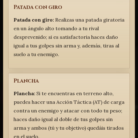
Patada con giro
Patada con giro:
Realizas una patada giratoria
en un ángulo alto tomando a tu rival
desprevenido; si es satisfactoria haces daño
igual a tus golpes sin arma y, además, tiras al
suelo a tu enemigo.
Plancha
Plancha:
Si te encuentras en terreno alto,
puedes hacer una Acción Táctica (AT) de carga
contra un enemigo y atacar con todo tu peso;
haces daño igual al doble de tus golpes sin
arma y ambos (tú y tu objetivo) quedáis tirados
en el suelo.