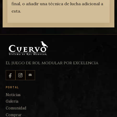
final, o añadir una técnica de lucha adicional a
esta.
El juego de rol modular por excelencia
PORTAL
Noticias
Galeria
Comunidad
Comprar