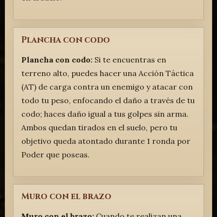
Plancha con codo
Plancha con codo:
Si te encuentras en
terreno alto, puedes hacer una Acción Táctica
(AT) de carga contra un enemigo y atacar con
todo tu peso, enfocando el daño a través de tu
codo; haces daño igual a tus golpes sin arma.
Ambos quedan tirados en el suelo, pero tu
objetivo queda atontado durante 1 ronda por
Poder que poseas.
Muro con el brazo
Muro con el brazo:
Cuando te realizan una