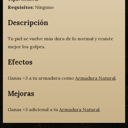
Requisitos:
Ninguno
Descripción
Tu piel se vuelve más dura de lo normal y resiste
mejor los golpes.
Efectos
Ganas +3 a tu armadura como
Armadura Natural
.
Mejoras
Ganas +3 adicional a tu
Armadura Natural
.