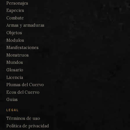
Personajes
Especies
Combate
Armas y armaduras
Objetos
Modulos
Manifestaciones
Monstruos
Mundos
Glosario
Licencia
Plumas del Cuervo
Ecos del Cuervo
Guias
LEGAL
Términos de uso
Política de privacidad