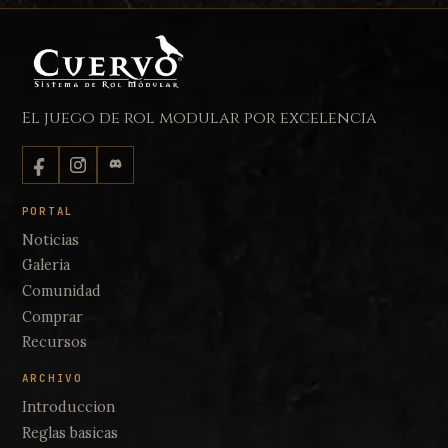
El juego de rol modular por excelencia
PORTAL
Noticias
Galeria
Comunidad
Comprar
Recursos
ARCHIVO
Introduccion
Reglas basicas