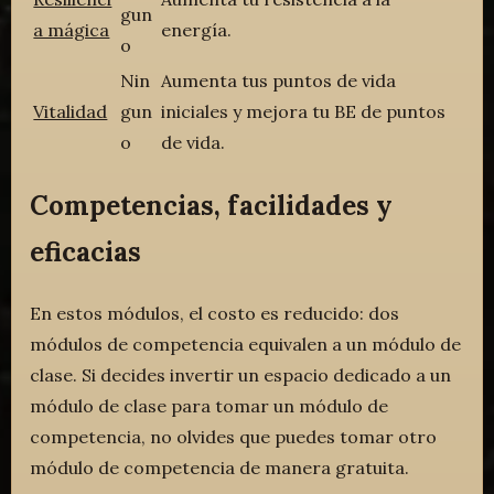
gun
a mágica
energía.
o
Nin
Aumenta tus puntos de vida
Vitalidad
gun
iniciales y mejora tu BE de puntos
o
de vida.
Competencias, facilidades y
eficacias
En estos módulos, el costo es reducido: dos
módulos de competencia equivalen a un módulo de
clase. Si decides invertir un espacio dedicado a un
módulo de clase para tomar un módulo de
competencia, no olvides que puedes tomar otro
módulo de competencia de manera gratuita.