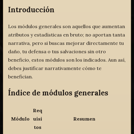
Introducción
Los módulos generales son aquellos que aumentan
atributos y estadísticas en bruto; no aportan tanta
narrativa, pero si buscas mejorar directamente tu
daño, tu defensa o tus salvaciones sin otro
beneficio, estos módulos son los indicados. Aun así,
debes justificar narrativamente cómo te
benefician.
Índice de módulos generales
Req
Módulo
uisi
Resumen
tos