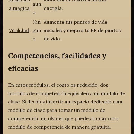
gun
a mágica
energía.
o
Nin
Aumenta tus puntos de vida
Vitalidad
gun
iniciales y mejora tu BE de puntos
o
de vida.
Competencias, facilidades y
eficacias
En estos módulos, el costo es reducido: dos
módulos de competencia equivalen a un módulo de
clase. Si decides invertir un espacio dedicado a un
módulo de clase para tomar un módulo de
competencia, no olvides que puedes tomar otro
módulo de competencia de manera gratuita.