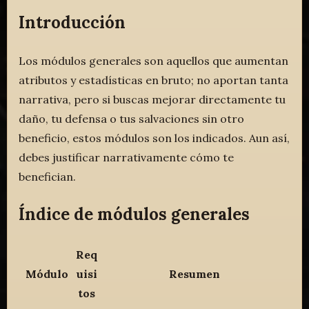
Introducción
Los módulos generales son aquellos que aumentan
atributos y estadísticas en bruto; no aportan tanta
narrativa, pero si buscas mejorar directamente tu
daño, tu defensa o tus salvaciones sin otro
beneficio, estos módulos son los indicados. Aun así,
debes justificar narrativamente cómo te
benefician.
Índice de módulos generales
Req
Módulo
uisi
Resumen
tos