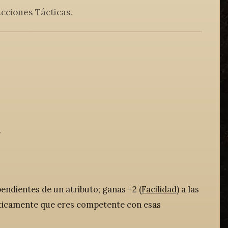
cciones Tácticas.
.
endientes de un atributo; ganas +2 (
Facilidad
) a las
áticamente que eres competente con esas