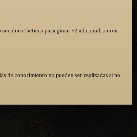
acciónes tácticas para ganar +2 adicional, o crea
das de conocimiento no pueden ser realizadas si no