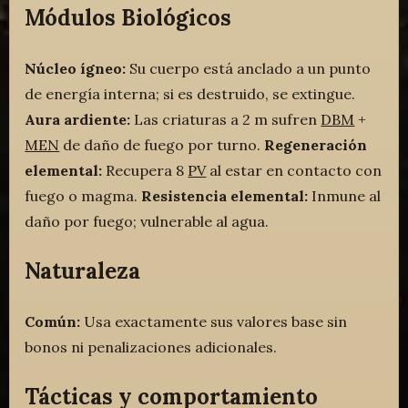
Módulos Biológicos
Núcleo ígneo:
Su cuerpo está anclado a un punto
de energía interna; si es destruido, se extingue.
Aura ardiente:
Las criaturas a 2 m sufren
DBM
+
MEN
de daño de fuego por turno.
Regeneración
elemental:
Recupera 8
PV
al estar en contacto con
fuego o magma.
Resistencia elemental:
Inmune al
daño por fuego; vulnerable al agua.
Naturaleza
Común:
Usa exactamente sus valores base sin
bonos ni penalizaciones adicionales.
Tácticas y comportamiento