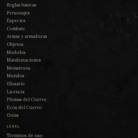
Reglas basicas
Personajes
Especies
Combate
Armas y armaduras
Objetos
Modulos
Manifestaciones
Monstruos
Mundos
Glosario
Licencia
Plumas del Cuervo
Ecos del Cuervo
Guias
LEGAL
Términos de uso