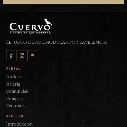
El juego de rol modular por excelencia
PORTAL
Noticias
Galeria
Comunidad
Comprar
Recursos
ARCHIVO
Introduccion