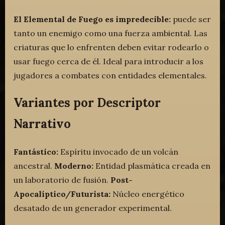
El Elemental de Fuego es impredecible:
puede ser
tanto un enemigo como una fuerza ambiental. Las
criaturas que lo enfrenten deben evitar rodearlo o
usar fuego cerca de él. Ideal para introducir a los
jugadores a combates con entidades elementales.
Variantes por Descriptor
Narrativo
Fantástico:
Espíritu invocado de un volcán
ancestral.
Moderno:
Entidad plasmática creada en
un laboratorio de fusión.
Post-
Apocalíptico/Futurista:
Núcleo energético
desatado de un generador experimental.