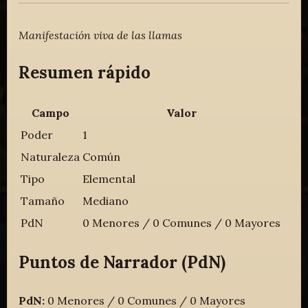
Manifestación viva de las llamas
Resumen rápido
Campo
Valor
Poder
1
Naturaleza
Común
Tipo
Elemental
Tamaño
Mediano
PdN
0 Menores / 0 Comunes / 0 Mayores
Puntos de Narrador (PdN)
PdN:
0 Menores / 0 Comunes / 0 Mayores