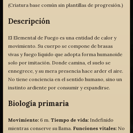
(Criatura base común sin plantillas de progresión.)
Descripción
El Elemental de Fuego es una entidad de calor y
movimiento. Su cuerpo se compone de brasas
vivas y fuego líquido que adopta forma humanoide
solo por imitación. Donde camina, el suelo se
ennegrece, y su mera presencia hace arder el aire.
No tiene conciencia en el sentido humano, sino un
instinto ardiente por consumir y expandirse.
Biología primaria
Movimiento:
6 m.
Tiempo de vida:
Indefinido
mientras conserve su llama.
Funciones vitales:
No