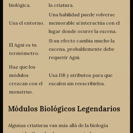
biológica.
la criatura.
Una habilidad puede volverse
Usa el entorno.
memorable si interactúa con el
lugar donde ocurre la escena.
Si un efecto cambia mucho la
El Agni es tu
escena, probablemente debe
termómetro.
requerir Agni.
Haz que los
módulos
Usa DB y atributos para que
crezcan con el
escalen sin reescribirlos.
monstruo.
Módulos Biológicos Legendarios
Algunas criaturas van más allá de la biología