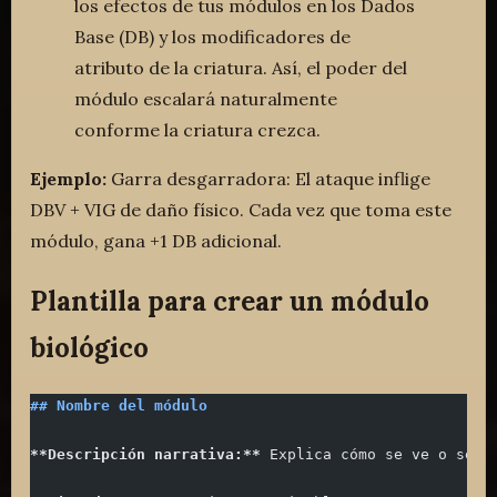
los efectos de tus módulos en los Dados
Base (DB) y los modificadores de
atributo de la criatura. Así, el poder del
módulo escalará naturalmente
conforme la criatura crezca.
Ejemplo:
Garra desgarradora: El ataque inflige
DBV + VIG de daño físico. Cada vez que toma este
módulo, gana +1 DB adicional.
Plantilla para crear un módulo
biológico
## Nombre del módulo
**Descripción narrativa:**
 Explica cómo se ve o se m