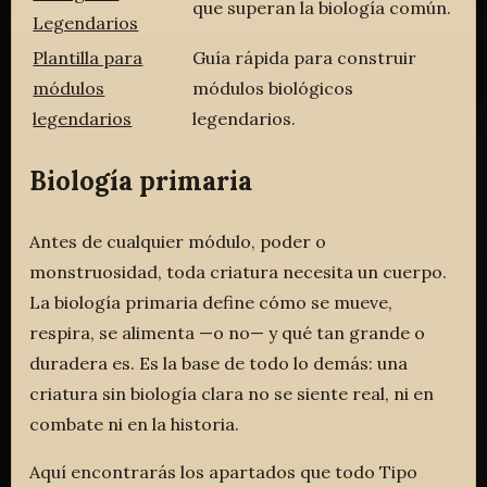
que superan la biología común.
Legendarios
Plantilla para
Guía rápida para construir
módulos
módulos biológicos
legendarios
legendarios.
Biología primaria
Antes de cualquier módulo, poder o
monstruosidad, toda criatura necesita un cuerpo.
La biología primaria define cómo se mueve,
respira, se alimenta —o no— y qué tan grande o
duradera es. Es la base de todo lo demás: una
criatura sin biología clara no se siente real, ni en
combate ni en la historia.
Aquí encontrarás los apartados que todo Tipo