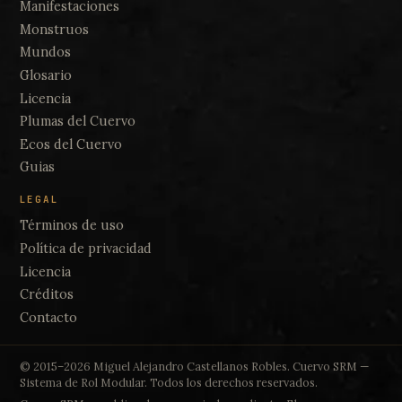
Manifestaciones
Monstruos
Mundos
Glosario
Licencia
Plumas del Cuervo
Ecos del Cuervo
Guias
LEGAL
Términos de uso
Política de privacidad
Licencia
Créditos
Contacto
© 2015–2026 Miguel Alejandro Castellanos Robles. Cuervo SRM —
Sistema de Rol Modular. Todos los derechos reservados.