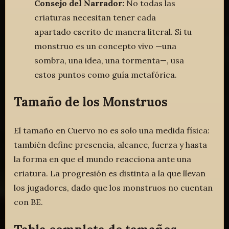
Consejo del Narrador:
No todas las
criaturas necesitan tener cada
apartado escrito de manera literal. Si tu
monstruo es un concepto vivo —una
sombra, una idea, una tormenta—, usa
estos puntos como guía metafórica.
Tamaño de los Monstruos
El tamaño en Cuervo no es solo una medida física:
también define presencia, alcance, fuerza y hasta
la forma en que el mundo reacciona ante una
criatura. La progresión es distinta a la que llevan
los jugadores, dado que los monstruos no cuentan
con BE.