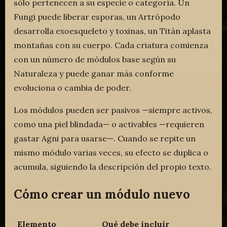
sólo pertenecen a su especie o categoría. Un
Fungi puede liberar esporas, un Artrópodo
desarrolla exoesqueleto y toxinas, un Titán aplasta
montañas con su cuerpo. Cada criatura comienza
con un número de módulos base según su
Naturaleza y puede ganar más conforme
evoluciona o cambia de poder.
Los módulos pueden ser pasivos —siempre activos,
como una piel blindada— o activables —requieren
gastar Agni para usarse—. Cuando se repite un
mismo módulo varias veces, su efecto se duplica o
acumula, siguiendo la descripción del propio texto.
Cómo crear un módulo nuevo
Elemento
Qué debe incluir