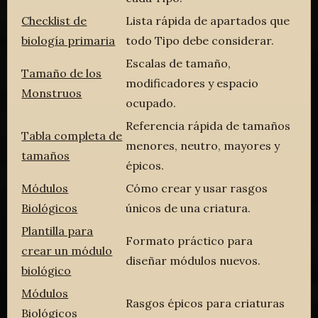
Checklist de
Lista rápida de apartados que
biología primaria
todo Tipo debe considerar.
Escalas de tamaño,
Tamaño de los
modificadores y espacio
Monstruos
ocupado.
Referencia rápida de tamaños
Tabla completa de
menores, neutro, mayores y
tamaños
épicos.
Módulos
Cómo crear y usar rasgos
Biológicos
únicos de una criatura.
Plantilla para
Formato práctico para
crear un módulo
diseñar módulos nuevos.
biológico
Módulos
Rasgos épicos para criaturas
Biológicos