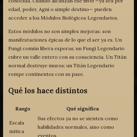
conocida. Cuando alcanzan ese nivel —ya sea por
edad, poder, Agni o simple destino— pueden
acceder a los Módulos Biológicos Legendarios.
Estos módulos no son simples mejoras: son
manifestaciones épicas de lo que el ser ya es. Un
Fungi común libera esporas; un Fungi Legendario
cubre un valle entero con su consciencia. Un Titán
normal destruye muros; un Titán Legendario
rompe continentes con su paso.
Qué los hace distintos
Rasgo
Qué significa
Sus efectos ya no se sienten como
Escala
habilidades normales, sino como
mítica
eventos.