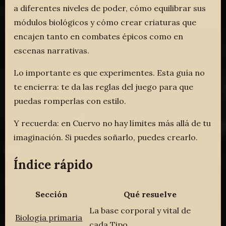
a diferentes niveles de poder, cómo equilibrar sus
módulos biológicos y cómo crear criaturas que
encajen tanto en combates épicos como en
escenas narrativas.
Lo importante es que experimentes. Esta guía no
te encierra: te da las reglas del juego para que
puedas romperlas con estilo.
Y recuerda: en Cuervo no hay límites más allá de tu
imaginación. Si puedes soñarlo, puedes crearlo.
Índice rápido
Sección
Qué resuelve
La base corporal y vital de
Biología primaria
cada Tipo.