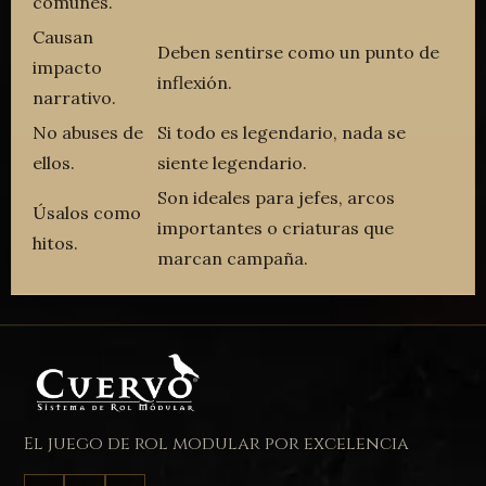
comunes.
Causan
Deben sentirse como un punto de
impacto
inflexión.
narrativo.
No abuses de
Si todo es legendario, nada se
ellos.
siente legendario.
Son ideales para jefes, arcos
Úsalos como
importantes o criaturas que
hitos.
marcan campaña.
El juego de rol modular por excelencia