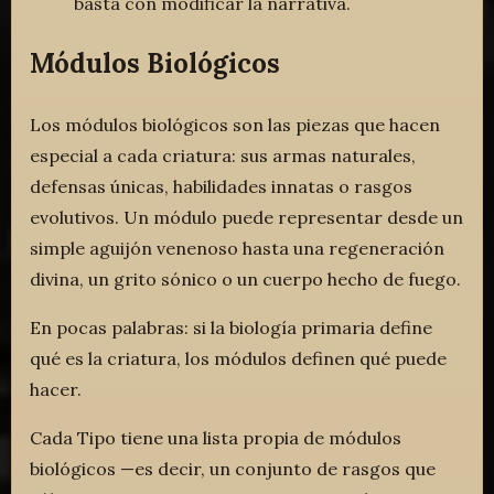
basta con modificar la narrativa.
Módulos Biológicos
Los módulos biológicos son las piezas que hacen
especial a cada criatura: sus armas naturales,
defensas únicas, habilidades innatas o rasgos
evolutivos. Un módulo puede representar desde un
simple aguijón venenoso hasta una regeneración
divina, un grito sónico o un cuerpo hecho de fuego.
En pocas palabras: si la biología primaria define
qué es la criatura, los módulos definen qué puede
hacer.
Cada Tipo tiene una lista propia de módulos
biológicos —es decir, un conjunto de rasgos que