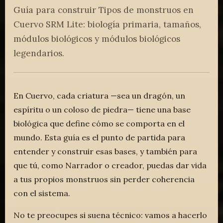
Guía para construir Tipos de monstruos en
Cuervo SRM Lite: biología primaria, tamaños,
módulos biológicos y módulos biológicos
legendarios.
En Cuervo, cada criatura —sea un dragón, un
espíritu o un coloso de piedra— tiene una base
biológica que define cómo se comporta en el
mundo. Esta guía es el punto de partida para
entender y construir esas bases, y también para
que tú, como Narrador o creador, puedas dar vida
a tus propios monstruos sin perder coherencia
con el sistema.
No te preocupes si suena técnico: vamos a hacerlo