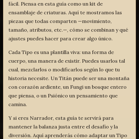
fácil. Piensa en esta guía como un kit de
ensamblaje de criaturas. Aquí te mostramos las
piezas que todas comparten —movimiento,
tamaño, atributos, etc.—, cómo se combinan y qué
ajustes puedes hacer para crear algo único.
Cada Tipo es una plantilla viva: una forma de
cuerpo, una manera de existir. Puedes usarlos tal
cual, mezclarlos o modificarlos según lo que tu
historia necesite. Un Titán puede ser una montaña
con corazón ardiente, un Fungi un bosque entero
que piensa, o un Psiónico un pensamiento que
camina.
Y si eres Narrador, esta guía te servirá para
mantener la balanza justa entre el desafío y la
diversión. Aquí aprenderás cómo adaptar un Tipo