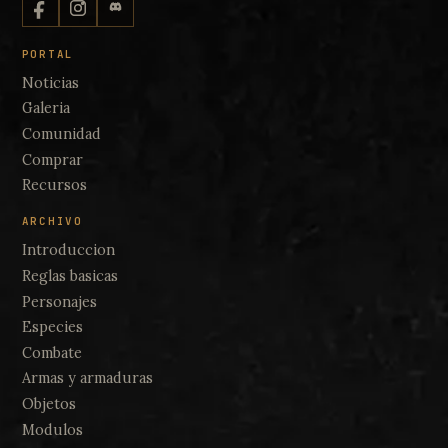
PORTAL
Noticias
Galeria
Comunidad
Comprar
Recursos
ARCHIVO
Introduccion
Reglas basicas
Personajes
Especies
Combate
Armas y armaduras
Objetos
Modulos