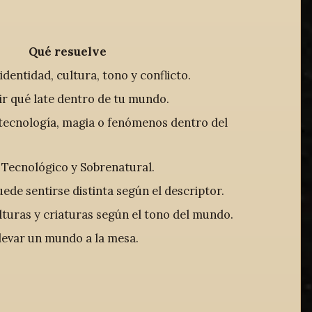
Qué resuelve
identidad, cultura, tono y conflicto.
ir qué late dentro de tu mundo.
 tecnología, magia o fenómenos dentro del
 Tecnológico y Sobrenatural.
de sentirse distinta según el descriptor.
turas y criaturas según el tono del mundo.
llevar un mundo a la mesa.