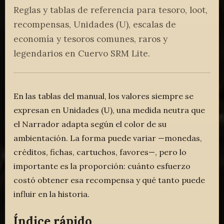
Reglas y tablas de referencia para tesoro, loot,
recompensas, Unidades (U), escalas de
economía y tesoros comunes, raros y
legendarios en Cuervo SRM Lite.
En las tablas del manual, los valores siempre se
expresan en Unidades (U), una medida neutra que
el Narrador adapta según el color de su
ambientación. La forma puede variar —monedas,
créditos, fichas, cartuchos, favores—, pero lo
importante es la proporción: cuánto esfuerzo
costó obtener esa recompensa y qué tanto puede
influir en la historia.
Índice rápido