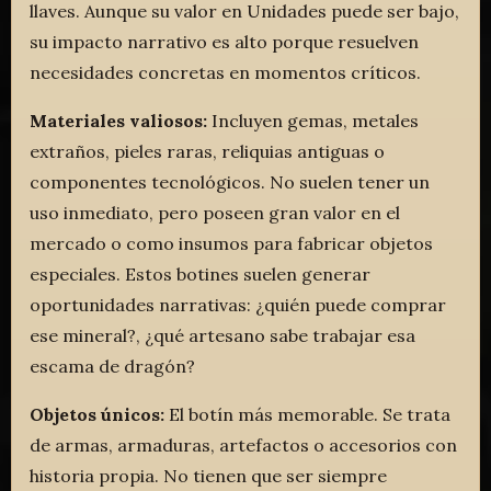
llaves. Aunque su valor en Unidades puede ser bajo,
su impacto narrativo es alto porque resuelven
necesidades concretas en momentos críticos.
Materiales valiosos:
Incluyen gemas, metales
extraños, pieles raras, reliquias antiguas o
componentes tecnológicos. No suelen tener un
uso inmediato, pero poseen gran valor en el
mercado o como insumos para fabricar objetos
especiales. Estos botines suelen generar
oportunidades narrativas: ¿quién puede comprar
ese mineral?, ¿qué artesano sabe trabajar esa
escama de dragón?
Objetos únicos:
El botín más memorable. Se trata
de armas, armaduras, artefactos o accesorios con
historia propia. No tienen que ser siempre