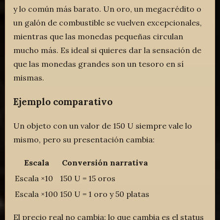
y lo común más barato. Un oro, un megacrédito o
un galón de combustible se vuelven excepcionales,
mientras que las monedas pequeñas circulan
mucho más. Es ideal si quieres dar la sensación de
que las monedas grandes son un tesoro en sí
mismas.
Ejemplo comparativo
Un objeto con un valor de 150 U siempre vale lo
mismo, pero su presentación cambia:
Escala
Conversión narrativa
Escala ×10
150 U = 15 oros
Escala ×100
150 U = 1 oro y 50 platas
El precio real no cambia; lo que cambia es el status