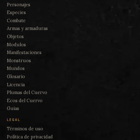
Personajes
Especies
Combate
Armas y armaduras
Objetos
Modulos
Manifestaciones
Monstruos
Mundos
Glosario
Licencia
Plumas del Cuervo
Ecos del Cuervo
Guias
LEGAL
Términos de uso
Política de privacidad