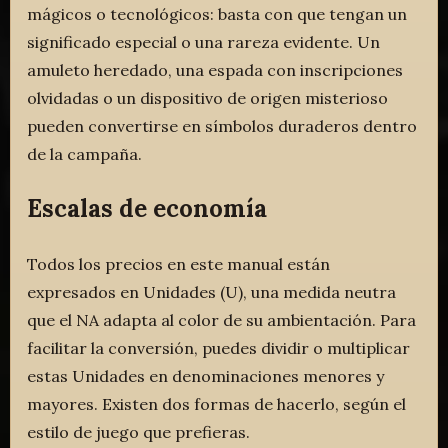
mágicos o tecnológicos: basta con que tengan un
significado especial o una rareza evidente. Un
amuleto heredado, una espada con inscripciones
olvidadas o un dispositivo de origen misterioso
pueden convertirse en símbolos duraderos dentro
de la campaña.
Escalas de economía
Todos los precios en este manual están
expresados en Unidades (U), una medida neutra
que el NA adapta al color de su ambientación. Para
facilitar la conversión, puedes dividir o multiplicar
estas Unidades en denominaciones menores y
mayores. Existen dos formas de hacerlo, según el
estilo de juego que prefieras.