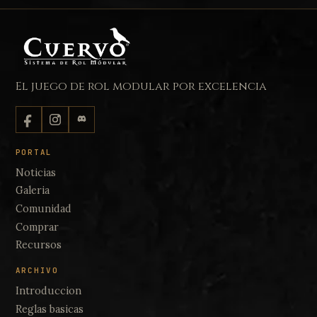
El juego de rol modular por excelencia
PORTAL
Noticias
Galeria
Comunidad
Comprar
Recursos
ARCHIVO
Introduccion
Reglas basicas