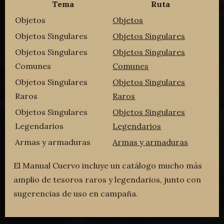
Tema
Ruta
Objetos
Objetos
Objetos Singulares
Objetos Singulares
Objetos Singulares
Objetos Singulares
Comunes
Comunes
Objetos Singulares
Objetos Singulares
Raros
Raros
Objetos Singulares
Objetos Singulares
Legendarios
Legendarios
Armas y armaduras
Armas y armaduras
El Manual Cuervo incluye un catálogo mucho más
amplio de tesoros raros y legendarios, junto con
sugerencias de uso en campaña.