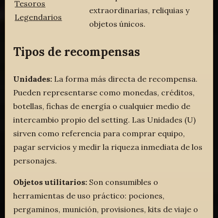
Tesoros
extraordinarias, reliquias y
Legendarios
objetos únicos.
Tipos de recompensas
Unidades:
La forma más directa de recompensa.
Pueden representarse como monedas, créditos,
botellas, fichas de energía o cualquier medio de
intercambio propio del setting. Las Unidades (U)
sirven como referencia para comprar equipo,
pagar servicios y medir la riqueza inmediata de los
personajes.
Objetos utilitarios:
Son consumibles o
herramientas de uso práctico: pociones,
pergaminos, munición, provisiones, kits de viaje o