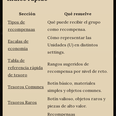
Sección
Qué resuelve
Tipos de
Qué puede recibir el grupo
recompensas
como recompensa.
Cómo representar las
Escalas de
Unidades (U) en distintos
economía
settings.
Tabla de
Rangos sugeridos de
referencia rápida
recompensa por nivel de reto.
de tesoro
Botín básico, materiales
Tesoros Comunes
simples y objetos comunes.
Botín valioso, objetos raros y
Tesoros Raros
piezas de alto valor.
Recompensas