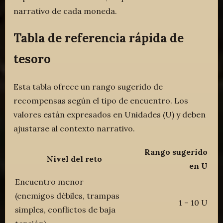
narrativo de cada moneda.
Tabla de referencia rápida de
tesoro
Esta tabla ofrece un rango sugerido de
recompensas según el tipo de encuentro. Los
valores están expresados en Unidades (U) y deben
ajustarse al contexto narrativo.
Rango sugerido
Nivel del reto
en U
Encuentro menor
(enemigos débiles, trampas
1 – 10 U
simples, conflictos de baja