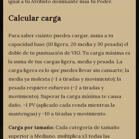
igual a tu Atributo dominante más tu Poder.
Calcular carga
Para saber cuánto puedes cargar, suma a tu
capacidad base (10 ligera, 20 media y 30 pesada) el
doble de tu puntuación de VIG. Tu carga máxima es
la suma de tus cargas ligera, media y pesada. La
carga ligera es lo que puedes llevar sin cansarte; la
media ya molesta (−1 a tiradas y movimiento); la
pesada requiere esfuerzo (−2 a tiradas y
movimiento). Superar la carga máxima te causa
daño, -1 PV (aplicado cada ronda mientras la
mantengas) y −10 a tiradas y movimiento.
Carga por tamaño:
Cada categoría de tamaño
superior a Mediano, multiplica x3 todas las