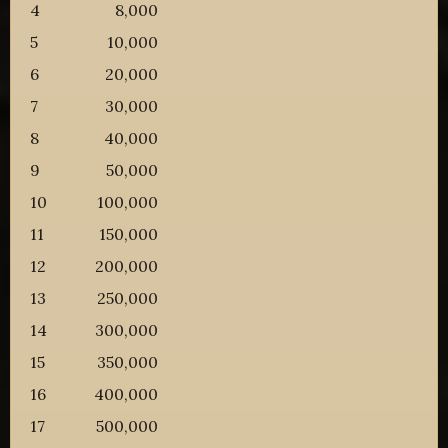
4
8,000
5
10,000
6
20,000
7
30,000
8
40,000
9
50,000
10
100,000
11
150,000
12
200,000
13
250,000
14
300,000
15
350,000
16
400,000
17
500,000