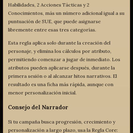
Habilidades, 2 Acciones Tácticas y 2
Conocimientos, más un número adicional igual a su
puntuación de SUE, que puede asignarse
libremente entre esas tres categorías.
Esta regla aplica solo durante la creación del
personaje, y elimina los cálculos por atributo,
permitiendo comenzar a jugar de inmediato. Los
atributos pueden aplicarse después, durante la
primera sesión o al alcanzar hitos narrativos. El
resultado es una ficha más rápida, aunque con
menor personalización inicial.
Consejo del Narrador
Si tu campaña busca progresión, crecimiento y
personalización a largo plazo, usa la Regla Core: