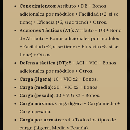
Conocimientos:
Atributo + DB + Bonos
adicionales por módulos + Facilidad (+2, si se
tiene) + Eficacia (+5, si se tiene) + Otros.
Acciones Tácticas (AT):
Atributo + DB + Bono
de Atributo + Bonos adicionales por módulos
+ Facilidad (+2, si se tiene) + Eficacia (+5, si se
tiene) + Otros.
Defensa táctica (DT):
5 + AGI + VIG + Bonos
adicionales por módulos + Otros.
Carga (ligera):
10 + VIG x2 + Bonos.
Carga (media):
20 + VIG x2 + Bonos.
Carga (pesada):
30 + VIG x2 + Bonos.
Carga máxima:
Carga ligera + Carga media +
Carga pesada.
Carga por arrastre:
x4 a Todos los tipos de
carga (Ligera, Media y Pesada).