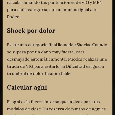
calcula sumando tus puntuaciones de VIG y MEN
para cada categoría, con un mínimo igual a tu
Poder.
Shock por dolor
Existe una categoría final llamada «Shock». Cuando
se supera por un daño muy fuerte, caes
desmayado automáticamente. Puedes realizar una
tirada de VIG para evitarlo; la Dificultad es igual a
tu umbral de dolor Insoportable.
Calcular agni
El agni es la fuerza interna que utilizas para tus
módulos de clase. Tu reserva de puntos de agni es