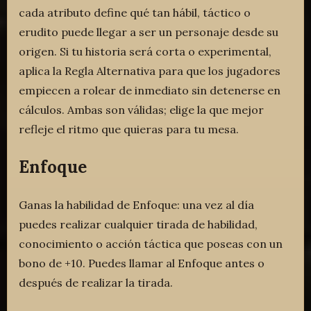
cada atributo define qué tan hábil, táctico o
erudito puede llegar a ser un personaje desde su
origen. Si tu historia será corta o experimental,
aplica la Regla Alternativa para que los jugadores
empiecen a rolear de inmediato sin detenerse en
cálculos. Ambas son válidas; elige la que mejor
refleje el ritmo que quieras para tu mesa.
Enfoque
Ganas la habilidad de Enfoque: una vez al día
puedes realizar cualquier tirada de habilidad,
conocimiento o acción táctica que poseas con un
bono de +10. Puedes llamar al Enfoque antes o
después de realizar la tirada.