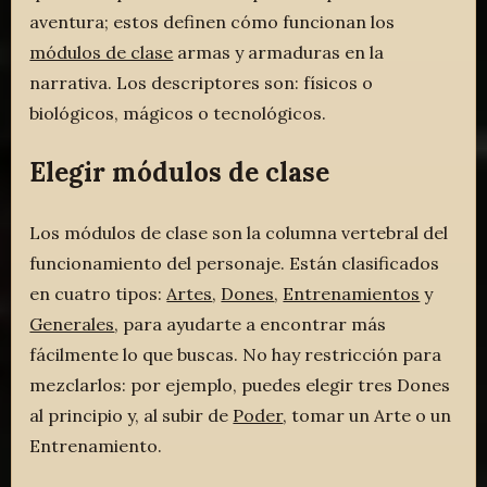
aventura; estos definen cómo funcionan los
módulos de clase
armas y armaduras en la
narrativa. Los descriptores son: físicos o
biológicos, mágicos o tecnológicos.
Elegir módulos de clase
Los módulos de clase son la columna vertebral del
funcionamiento del personaje. Están clasificados
en cuatro tipos:
Artes
,
Dones
,
Entrenamientos
y
Generales
, para ayudarte a encontrar más
fácilmente lo que buscas. No hay restricción para
mezclarlos: por ejemplo, puedes elegir tres Dones
al principio y, al subir de
Poder
, tomar un Arte o un
Entrenamiento.