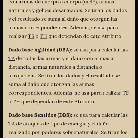
con armas de cuerpo a cuerpo (melé), armas
naturales y golpes desarmados. Se tiran los dados
y el resultado se suma al daño que otorgan las
armas correspondientes. Además, se usa para
realizar
TS
o
TH
que dependan de este Atributo.
Dado base Agilidad (DBA):
se usa para calcular las
TA
de todas las armas y el daño con armas a
distancia, armas naturales a distancia o
arrojadizas. Se tiran los dados y el resultado se
suma al daño que otorgan las armas
correspondientes. Además, se usa para realizar TS
o TH que dependan de este Atributo.
Dado base Sentidos (DBS):
se usa para calcular las
TA de ataques de tipo de energía y el daño
realizado por poderes sobrenaturales. Se tiran los