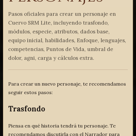
Pasos oficiales para crear un personaje en
Cuervo SRM Lite, incluyendo trasfondo,
módulos, especie, atributos, dados base,
equipo inicial, habilidades, Enfoque, lenguajes,
competencias, Puntos de Vida, umbral de
dolor, agni, carga y cálculos extra.
Para crear un nuevo personaje, te recomendamos
seguir estos pasos:
Trasfondo
Piensa en qué historia tendrá tu personaje. Te
recomendamos discutirla con el
Narrador
para