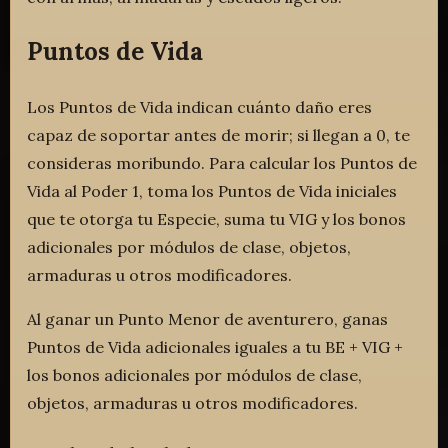
Puntos de Vida
Los Puntos de Vida indican cuánto daño eres
capaz de soportar antes de morir; si llegan a 0, te
consideras moribundo. Para calcular los Puntos de
Vida al Poder 1, toma los Puntos de Vida iniciales
que te otorga tu Especie, suma tu VIG y los bonos
adicionales por módulos de clase, objetos,
armaduras u otros modificadores.
Al ganar un Punto Menor de aventurero, ganas
Puntos de Vida adicionales iguales a tu BE + VIG +
los bonos adicionales por módulos de clase,
objetos, armaduras u otros modificadores.