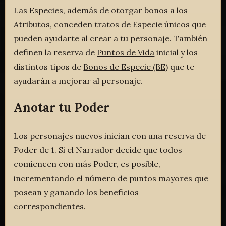
Las Especies, además de otorgar bonos a los
Atributos, conceden tratos de Especie únicos que
pueden ayudarte al crear a tu personaje. También
definen la reserva de
Puntos de Vida
inicial y los
distintos tipos de
Bonos de Especie (BE)
que te
ayudarán a mejorar al personaje.
Anotar tu Poder
Los personajes nuevos inician con una reserva de
Poder de 1. Si el Narrador decide que todos
comiencen con más Poder, es posible,
incrementando el número de puntos mayores que
posean y ganando los beneficios
correspondientes.