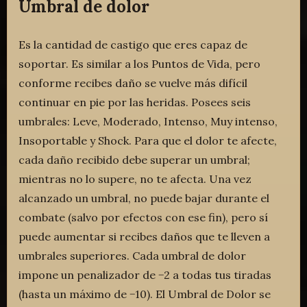
Umbral de dolor
Es la cantidad de castigo que eres capaz de
soportar. Es similar a los Puntos de Vida, pero
conforme recibes daño se vuelve más difícil
continuar en pie por las heridas. Posees seis
umbrales: Leve, Moderado, Intenso, Muy intenso,
Insoportable y Shock. Para que el dolor te afecte,
cada daño recibido debe superar un umbral;
mientras no lo supere, no te afecta. Una vez
alcanzado un umbral, no puede bajar durante el
combate (salvo por efectos con ese fin), pero sí
puede aumentar si recibes daños que te lleven a
umbrales superiores. Cada umbral de dolor
impone un penalizador de −2 a todas tus tiradas
(hasta un máximo de −10). El Umbral de Dolor se