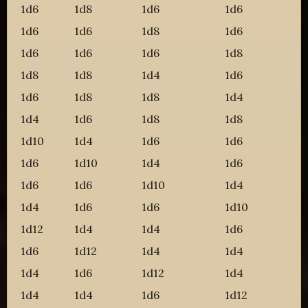
1d6
1d8
1d6
1d6
1d6
1d6
1d8
1d6
1d6
1d6
1d6
1d8
1d8
1d8
1d4
1d6
1d6
1d8
1d8
1d4
1d4
1d6
1d8
1d8
1d10
1d4
1d6
1d6
1d6
1d10
1d4
1d6
1d6
1d6
1d10
1d4
1d4
1d6
1d6
1d10
1d12
1d4
1d4
1d6
1d6
1d12
1d4
1d4
1d4
1d6
1d12
1d4
1d4
1d4
1d6
1d12