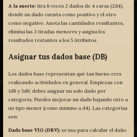
A la suerte:
tira 8 veces 2 dados de 4 caras (2d4),
donde un dado cuenta como positivo y el otro
como negativo. Anota las cantidades resultantes,
elimina las 3 tiradas menores y asigna los
resultados restantes a los 5 Atributos.
Asignar tus dados base (DB)
Los dados base representan qué tan bueno eres
realizando actividades en general. Empiezas con
1d8 y 3d6; debes asignar un solo dado por
categoría. Puedes mejorar un dado bajando otro a
un tipo menor (como mínimo a d4). Las categorías
son:
Dado base VIG (DBV):
se usa para calcular el daño