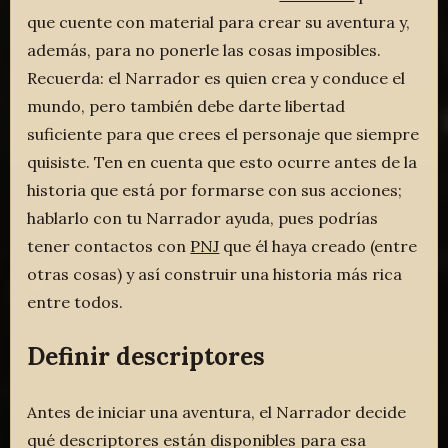
que cuente con material para crear su aventura y,
además, para no ponerle las cosas imposibles.
Recuerda: el Narrador es quien crea y conduce el
mundo, pero también debe darte libertad
suficiente para que crees el personaje que siempre
quisiste. Ten en cuenta que esto ocurre antes de la
historia que está por formarse con sus acciones;
hablarlo con tu Narrador ayuda, pues podrías
tener contactos con
PNJ
que él haya creado (entre
otras cosas) y así construir una historia más rica
entre todos.
Definir descriptores
Antes de iniciar una aventura, el Narrador decide
qué descriptores están disponibles para esa