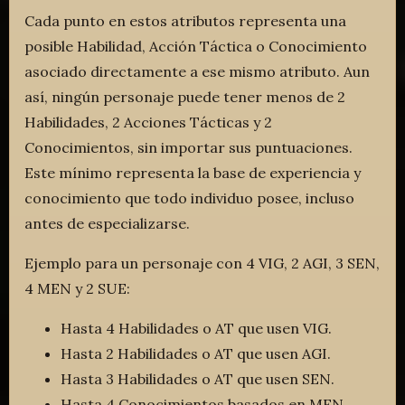
Cada punto en estos atributos representa una
posible Habilidad, Acción Táctica o Conocimiento
asociado directamente a ese mismo atributo. Aun
así, ningún personaje puede tener menos de 2
Habilidades, 2 Acciones Tácticas y 2
Conocimientos, sin importar sus puntuaciones.
Este mínimo representa la base de experiencia y
conocimiento que todo individuo posee, incluso
antes de especializarse.
Ejemplo para un personaje con 4 VIG, 2 AGI, 3 SEN,
4 MEN y 2 SUE:
Hasta 4 Habilidades o AT que usen VIG.
Hasta 2 Habilidades o AT que usen AGI.
Hasta 3 Habilidades o AT que usen SEN.
Hasta 4 Conocimientos basados en MEN.