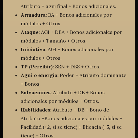
Atributo + agni final + Bonos adicionales.
Armadura:
BA + Bonos adicionales por
módulos + Otros.
Ataque:
AGI + DBA + Bonos adicionales por
módulos + Tamaño + Otros.
Iniciativa:
AGI + Bonos adicionales por
módulos + Otros.
TP (Percibir):
SEN + DBS + Otros.
Agni o energía:
Poder + Atributo dominante
+ Bonos.
Salvaciones:
Atributo + DB + Bonos
adicionales por módulos + Otros.
Habilidades:
Atributo + DB + Bono de
Atributo +Bonos adicionales por módulos +
Facilidad (+2, si se tiene) + Eficacia (+5, si se
tiene) + Otros.