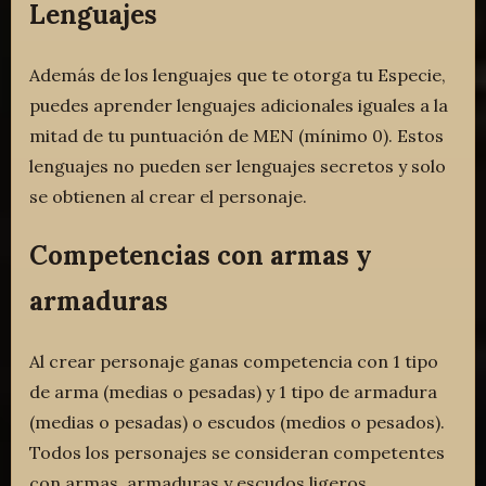
Lenguajes
Además de los lenguajes que te otorga tu Especie,
puedes aprender lenguajes adicionales iguales a la
mitad de tu puntuación de MEN (mínimo 0). Estos
lenguajes no pueden ser lenguajes secretos y solo
se obtienen al crear el personaje.
Competencias con armas y
armaduras
Al crear personaje ganas competencia con 1 tipo
de arma (medias o pesadas) y 1 tipo de armadura
(medias o pesadas) o escudos (medios o pesados).
Todos los personajes se consideran competentes
con armas, armaduras y escudos ligeros.