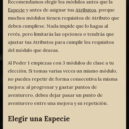
Recomendamos elegir los módulos antes que la
Especie
y antes de asignar tus
Atributos
, porque
muchos módulos tienen requisitos de Atributo que
deben cumplirse. Nada impide que lo hagas al
revés, pero limitarás las opciones o tendrás que
ajustar tus Atributos para cumplir los requisitos
del módulo que deseas.
Al Poder 1 empiezas con 3 módulos de clase a tu
elección. Si tomas varias veces un mismo módulo,
no puedes repetir de forma consecutiva la misma
mejora: al progresar y gastar puntos de
aventurero, debes dejar pasar un punto de
aventurero entre una mejora y su repetición.
Elegir una Especie