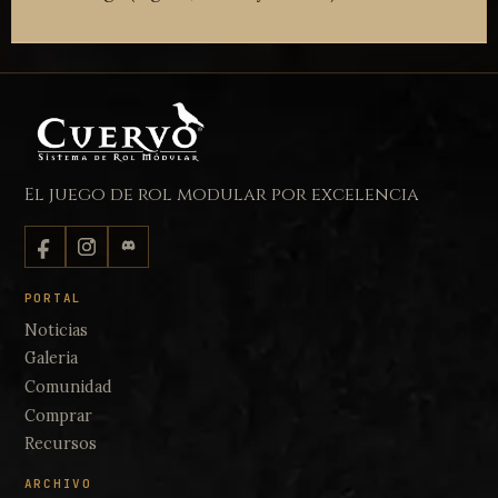
El juego de rol modular por excelencia
PORTAL
Noticias
Galeria
Comunidad
Comprar
Recursos
ARCHIVO