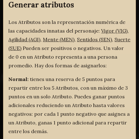
Generar atributos
Los Atributos son la representación numérica de
las capacidades innatas del personaje:
Vigor (VIG)
,
Agilidad (AGI)
,
Mente (MEN)
,
Sentidos (SEN)
,
Suerte
(SUE)
Pueden ser positivos o negativos. Un valor
de 0 en un Atributo representa a una persona
promedio. Hay dos formas de asignarlos:
Normal:
tienes una reserva de 5 puntos para
repartir entre los 5 Atributos, con un máximo de 3
puntos en un solo Atributo. Puedes ganar puntos
adicionales reduciendo un Atributo hasta valores
negativos: por cada 1 punto negativo que asignes a
un Atributo, ganas 1 punto adicional para repartir
entre los demás.