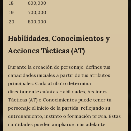
18
600,000
19
700,000
20
800,000
Habilidades, Conocimientos y
Acciones Tácticas (AT)
Durante la creación de personaje, defines tus
capacidades iniciales a partir de tus atributos
principales. Cada atributo determina
directamente cuántas Habilidades, Acciones
Tácticas (AT) o Conocimientos puede tener tu
personaje al inicio de la partida, reflejando su
entrenamiento, instinto o formación previa. Estas
cantidades pueden ampliarse más adelante