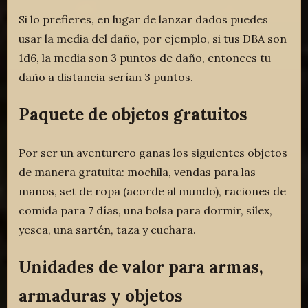
Si lo prefieres, en lugar de lanzar dados puedes
usar la media del daño, por ejemplo, si tus DBA son
1d6, la media son 3 puntos de daño, entonces tu
daño a distancia serían 3 puntos.
Paquete de objetos gratuitos
Por ser un aventurero ganas los siguientes objetos
de manera gratuita: mochila, vendas para las
manos, set de ropa (acorde al mundo), raciones de
comida para 7 días, una bolsa para dormir, sílex,
yesca, una sartén, taza y cuchara.
Unidades de valor para armas,
armaduras y objetos