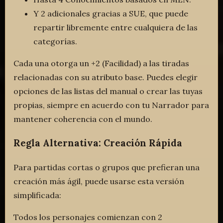
Y 2 adicionales gracias a SUE, que puede
repartir libremente entre cualquiera de las
categorías.
Cada una otorga un +2 (Facilidad) a las tiradas
relacionadas con su atributo base. Puedes elegir
opciones de las listas del manual o crear las tuyas
propias, siempre en acuerdo con tu Narrador para
mantener coherencia con el mundo.
Regla Alternativa: Creación Rápida
Para partidas cortas o grupos que prefieran una
creación más ágil, puede usarse esta versión
simplificada:
Todos los personajes comienzan con 2