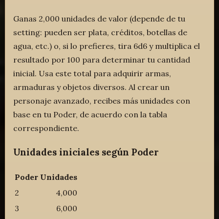
Ganas 2,000 unidades de valor (depende de tu
setting: pueden ser plata, créditos, botellas de
agua, etc.) o, si lo prefieres, tira 6d6 y multiplica el
resultado por 100 para determinar tu cantidad
inicial. Usa este total para adquirir armas,
armaduras y objetos diversos. Al crear un
personaje avanzado, recibes más unidades con
base en tu Poder, de acuerdo con la tabla
correspondiente.
Unidades iniciales según Poder
Poder
Unidades
2
4,000
3
6,000