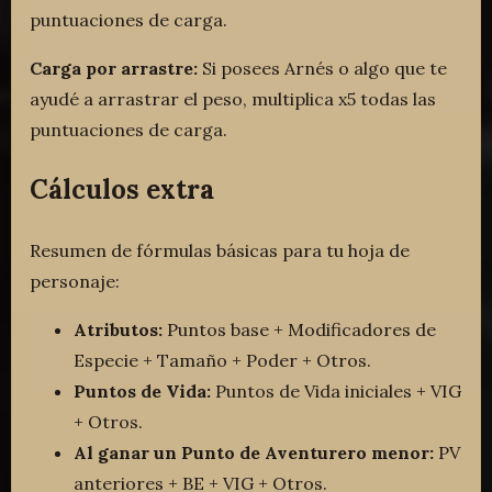
puntuaciones de carga.
Carga por arrastre:
Si posees Arnés o algo que te
ayudé a arrastrar el peso, multiplica x5 todas las
puntuaciones de carga.
Cálculos extra
Resumen de fórmulas básicas para tu hoja de
personaje:
Atributos:
Puntos base + Modificadores de
Especie + Tamaño + Poder + Otros.
Puntos de Vida:
Puntos de Vida iniciales + VIG
+ Otros.
Al ganar un Punto de Aventurero menor:
PV
anteriores + BE + VIG + Otros.