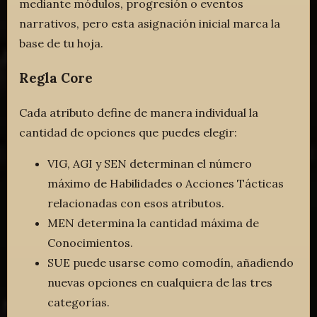
mediante módulos, progresión o eventos
narrativos, pero esta asignación inicial marca la
base de tu hoja.
Regla Core
Cada atributo define de manera individual la
cantidad de opciones que puedes elegir:
VIG, AGI y SEN determinan el número
máximo de Habilidades o Acciones Tácticas
relacionadas con esos atributos.
MEN determina la cantidad máxima de
Conocimientos.
SUE puede usarse como comodín, añadiendo
nuevas opciones en cualquiera de las tres
categorías.