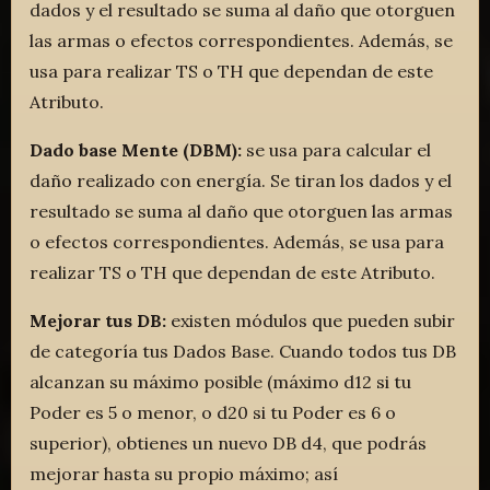
dados y el resultado se suma al daño que otorguen
las armas o efectos correspondientes. Además, se
usa para realizar TS o TH que dependan de este
Atributo.
Dado base Mente (DBM):
se usa para calcular el
daño realizado con energía. Se tiran los dados y el
resultado se suma al daño que otorguen las armas
o efectos correspondientes. Además, se usa para
realizar TS o TH que dependan de este Atributo.
Mejorar tus DB:
existen módulos que pueden subir
de categoría tus Dados Base. Cuando todos tus DB
alcanzan su máximo posible (máximo d12 si tu
Poder es 5 o menor, o d20 si tu Poder es 6 o
superior), obtienes un nuevo DB d4, que podrás
mejorar hasta su propio máximo; así