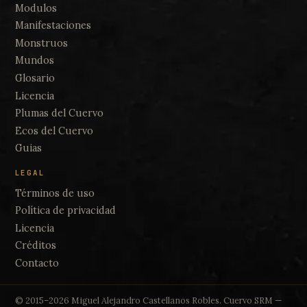
Modulos
Manifestaciones
Monstruos
Mundos
Glosario
Licencia
Plumas del Cuervo
Ecos del Cuervo
Guias
LEGAL
Términos de uso
Política de privacidad
Licencia
Créditos
Contacto
© 2015–2026 Miguel Alejandro Castellanos Robles. Cuervo SRM —