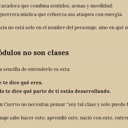
cazadora que combina sentidos, armas y movilidad;
guerrera mística que refuerza sus ataques con energía.
ncia no está solo en el nombre del personaje, sino en qué 
dulos no son clases
 sencilla de entenderlo es esta:
 te dice qué eres.
 te dice qué parte de ti estás desarrollando.
en Cuervo no necesitas pensar “soy tal clase y solo puedo 
naje sabe hacer esto, aprendió esto, nació con esto, entre