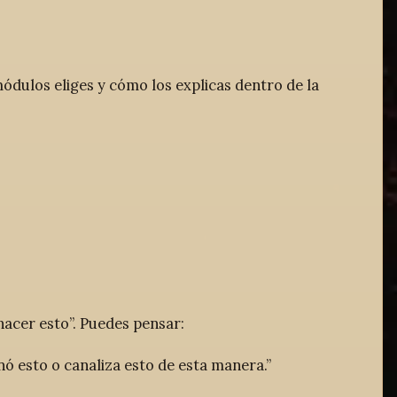
módulos eliges y cómo los explicas dentro de la
hacer esto”. Puedes pensar:
nó esto o canaliza esto de esta manera.”