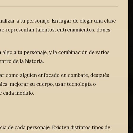
lizar a tu personaje. En lugar de elegir una clase
ue representan talentos, entrenamientos, dones,
algo a tu personaje, y la combinación de varios
tro de la historia.
ar como alguien enfocado en combate, después
les, mejorar su cuerpo, usar tecnología o
de cada módulo.
ia de cada personaje. Existen distintos tipos de