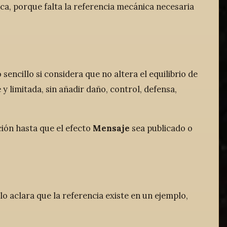
a, porque falta la referencia mecánica necesaria
encillo si considera que no altera el equilibrio de
y limitada, sin añadir daño, control, defensa,
ción hasta que el efecto
Mensaje
sea publicado o
olo aclara que la referencia existe en un ejemplo,