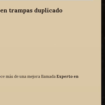
 en trampas duplicado
ece más de una mejora llamada
Experto en