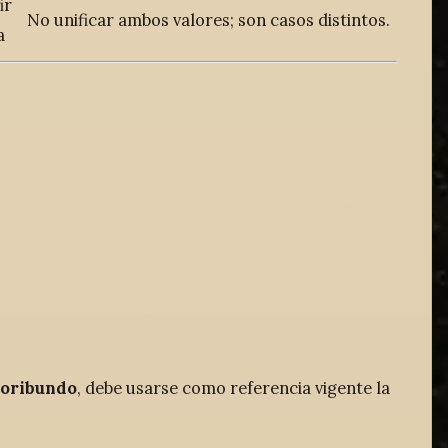
ir
No unificar ambos valores; son casos distintos.
a
oribundo
, debe usarse como referencia vigente la