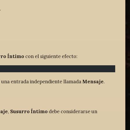
.
ro Íntimo
con el siguiente efecto:
 una entrada independiente llamada
Mensaje
.
aje
,
Susurro Íntimo
debe considerarse un